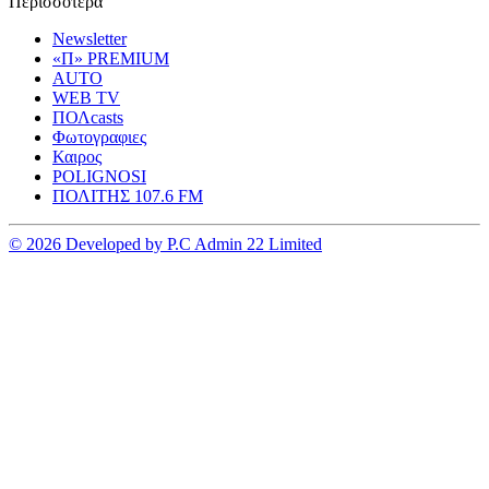
Περισσοτερα
Newsletter
«Π» PREMIUM
AUTO
WEB TV
ΠΟΛcasts
Φωτογραφιες
Καιρος
POLIGNOSI
ΠΟΛΙΤΗΣ 107.6 FM
© 2026 Developed by P.C Admin 22 Limited