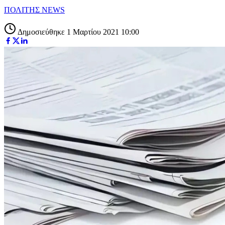
ΠΟΛΙΤΗΣ NEWS
Δημοσιεύθηκε 1 Μαρτίου 2021 10:00