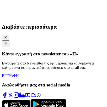
Διαβάστε περισσότερα
Κάντε εγγραφή στο newsletter του «Π»
Εγγραφείτε στο Newsletter της εφημερίδας για να λαμβάνετε
καθημερινά τις σημαντικότερες ειδήσεις στο email σας.
ΕΓΓΡΑΦΗ
Ακολουθήστε μας στα social media