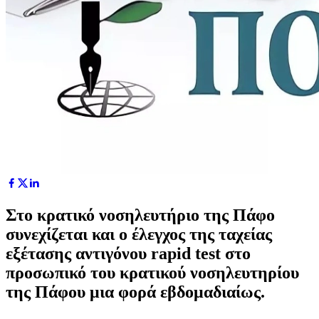
Στο κρατικό νοσηλευτήριο της Πάφο
συνεχίζεται και ο έλεγχος της ταχείας
εξέτασης αντιγόνου rapid test στο
προσωπικό του κρατικού νοσηλευτηρίου
της Πάφου μια φορά εβδομαδιαίως.