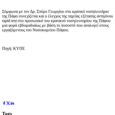
Σύμφωνα με τον Δρ. Σπύρο Γεωργίου στο κρατικό νοσηλευτήριο
της Πάφο συνεχίζεται και ο έλεγχος της ταχείας εξέτασης αντιγόνου
rapid test στο προσωπικό του κρατικού νοσηλευτηρίου της Πάφου
μια φορά εβδομαδιαίως με βάση το ποσοστό που αναλογεί στους
εργαζόμενους του Νοσοκομείου Πάφου.
Πηγή: ΚΥΠΕ
Tags