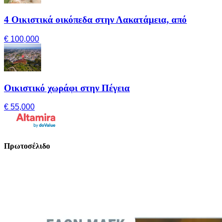
4 Οικιστικά οικόπεδα στην Λακατάμεια, από
€ 100,000
Οικιστικό χωράφι στην Πέγεια
€ 55,000
Πρωτοσέλιδο