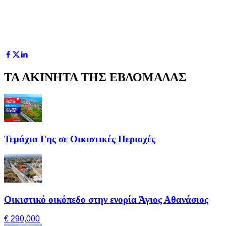
ΤΑ ΑΚΙΝΗΤΑ ΤΗΣ ΕΒΔΟΜΑΔΑΣ
Τεμάχια Γης σε Οικιστικές Περιοχές
Οικιστικό οικόπεδο στην ενορία Άγιος Αθανάσιος
€ 290,000