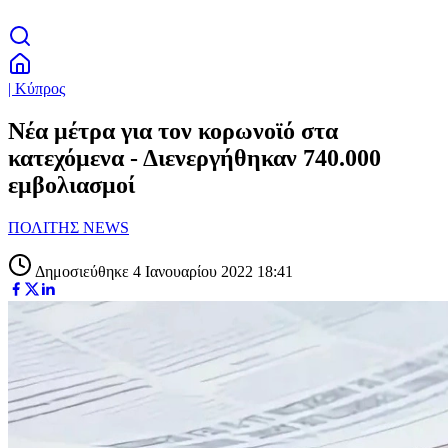
| Κύπρος
Νέα μέτρα για τον κορωνοϊό στα
κατεχόμενα - Διενεργήθηκαν 740.000
εμβολιασμοί
ΠΟΛΙΤΗΣ NEWS
Δημοσιεύθηκε 4 Ιανουαρίου 2022 18:41