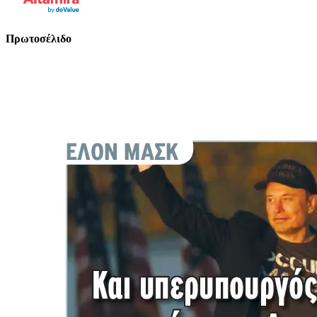
Πρωτοσέλιδο