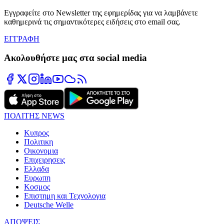
Εγγραφείτε στο Newsletter της εφημερίδας για να λαμβάνετε
καθημερινά τις σημαντικότερες ειδήσεις στο email σας.
ΕΓΓΡΑΦΗ
Ακολουθήστε μας στα social media
ΠΟΛΙΤΗΣ NEWS
Κυπρος
Πολιτικη
Οικονομια
Επιχειρησεις
Ελλαδα
Ευρωπη
Κοσμος
Επιστημη και Τεχνολογια
Deutsche Welle
ΑΠΟΨΕΙΣ