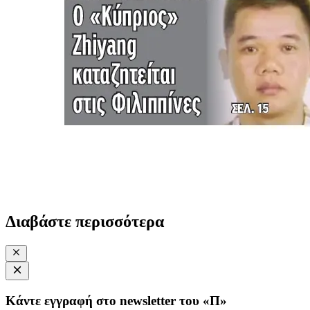
Διαβάστε περισσότερα
Κάντε εγγραφή στο newsletter του «Π»