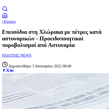
| Κύπρος
Eπεισόδια στη Χλώρακα με πέτρες κατά
αστυνομικών - Προειδοποιητικοί
πυροβολισμοί από Αστυνομία
ΠΟΛΙΤΗΣ NEWS
Δημοσιεύθηκε 5 Ιανουαρίου 2022 08:49