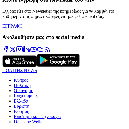
Εγγραφείτε στο Newsletter της εφημερίδας για να λαμβάνετε
καθημερινά τις σημαντικότερες ειδήσεις στο email σας.
ΕΓΓΡΑΦΗ
Ακολουθήστε μας στα social media
ΠΟΛΙΤΗΣ NEWS
Κυπρος
Πολιτικη
Οικονομια
Επιχειρησεις
Ελλαδα
Ευρωπη
Κοσμος
Επιστημη και Τεχνολογια
Deutsche Welle