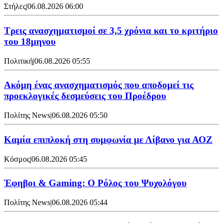
Στήλες
|
06.08.2026 06:00
Τρεις ανασχηματισμοί σε 3,5 χρόνια και το κριτήριο
του 18μηνου
Πολιτική
|
06.08.2026 05:55
Ακόμη ένας ανασχηματισμός που αποδομεί τις
προεκλογικές δεσμεύσεις του Προέδρου
Πολίτης News
|
06.08.2026 05:50
Καμία επιπλοκή στη συμφωνία με Λίβανο για ΑΟΖ
Κόσμος
|
06.08.2026 05:45
Έφηβοι & Gaming: Ο Ρόλος του Ψυχολόγου
Πολίτης News
|
06.08.2026 05:44