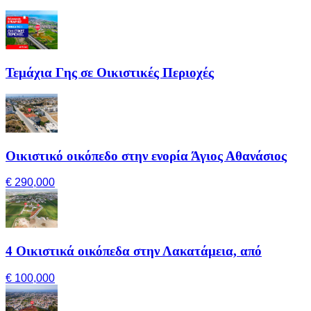
Τεμάχια Γης σε Οικιστικές Περιοχές
Οικιστικό οικόπεδο στην ενορία Άγιος Αθανάσιος
€ 290,000
4 Οικιστικά οικόπεδα στην Λακατάμεια, από
€ 100,000