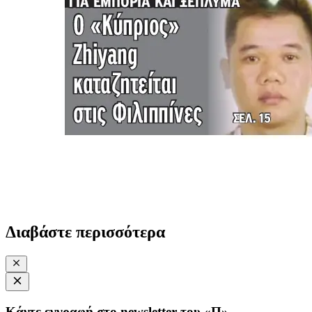
Διαβάστε περισσότερα
Κάντε εγγραφή στο newsletter του «Π»