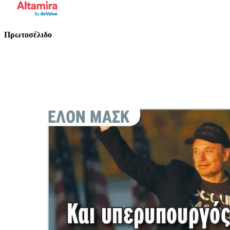
Πρωτοσέλιδο