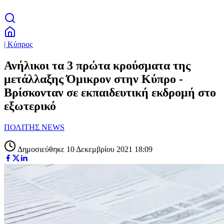
| Κύπρος
Ανήλικοι τα 3 πρώτα κρούσματα της
μετάλλαξης Όμικρον στην Κύπρο -
Βρίσκονταν σε εκπαιδευτική εκδρομή στο
εξωτερικό
ΠΟΛΙΤΗΣ NEWS
Δημοσιεύθηκε 10 Δεκεμβρίου 2021 18:09