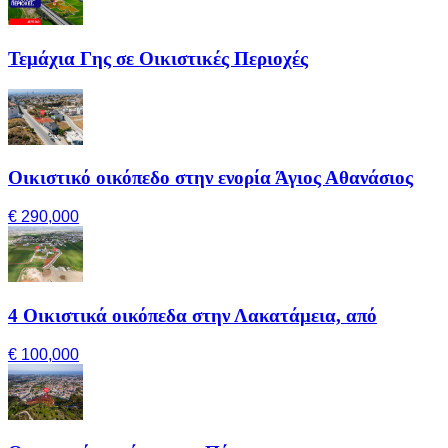
Τεμάχια Γης σε Οικιστικές Περιοχές
Οικιστικό οικόπεδο στην ενορία Άγιος Αθανάσιος
€ 290,000
4 Οικιστικά οικόπεδα στην Λακατάμεια, από
€ 100,000