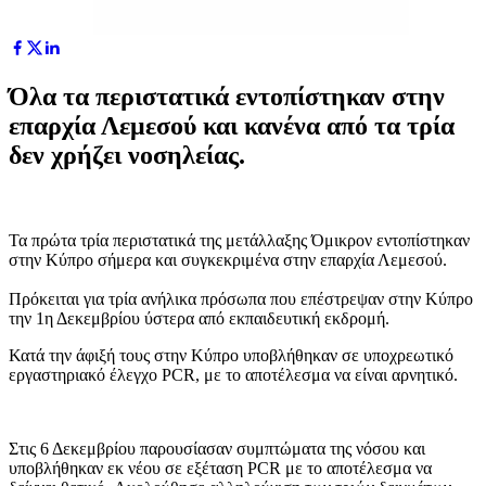
Όλα τα περιστατικά εντοπίστηκαν στην
επαρχία Λεμεσού και κανένα από τα τρία
δεν χρήζει νοσηλείας.
Τα πρώτα τρία περιστατικά της μετάλλαξης Όμικρον εντοπίστηκαν
στην Κύπρο σήμερα και συγκεκριμένα στην επαρχία Λεμεσού.
Πρόκειται για τρία ανήλικα πρόσωπα που
επέστρεψαν στην Κύπρο
την 1η Δεκεμβρίου ύστερα από εκπαιδευτική εκδρομή.
Κατά την άφιξή τους στην Κύπρο υποβλήθηκαν σε υποχρεωτικό
εργαστηριακό έλεγχο
PCR
, με το αποτέλεσμα να είναι αρνητικό.
Στις 6 Δεκεμβρίου παρουσίασαν συμπτώματα της νόσου
και
υποβλήθηκαν εκ νέου σε εξέταση
PCR
με το αποτέλεσμα να