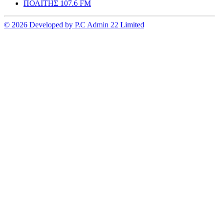
ΠΟΛΙΤΗΣ 107.6 FM
© 2026 Developed by P.C Admin 22 Limited