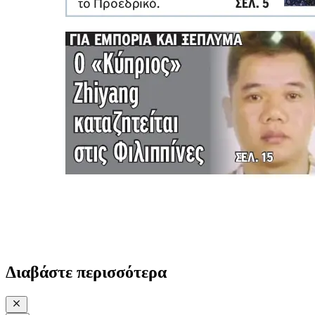
Διαβάστε περισσότερα