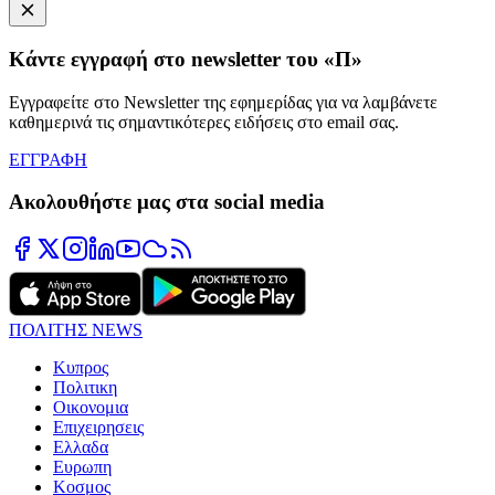
Κάντε εγγραφή στο newsletter του «Π»
Εγγραφείτε στο Newsletter της εφημερίδας για να λαμβάνετε
καθημερινά τις σημαντικότερες ειδήσεις στο email σας.
ΕΓΓΡΑΦΗ
Ακολουθήστε μας στα social media
ΠΟΛΙΤΗΣ NEWS
Κυπρος
Πολιτικη
Οικονομια
Επιχειρησεις
Ελλαδα
Ευρωπη
Κοσμος