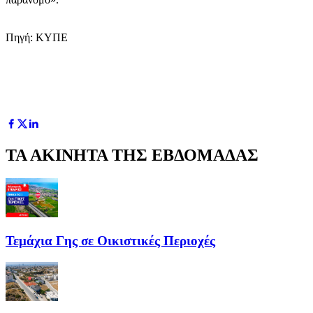
Πηγή: ΚΥΠΕ
ΤΑ ΑΚΙΝΗΤΑ ΤΗΣ ΕΒΔΟΜΑΔΑΣ
Τεμάχια Γης σε Οικιστικές Περιοχές