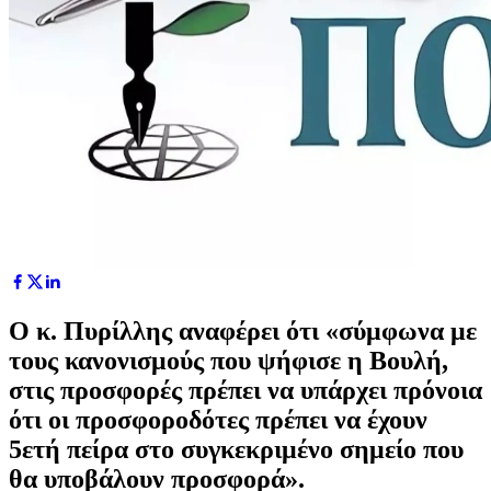
Ο κ. Πυρίλλης αναφέρει ότι «σύμφωνα με
τους κανονισμούς που ψήφισε η Βουλή,
στις προσφορές πρέπει να υπάρχει πρόνοια
ότι οι προσφοροδότες πρέπει να έχουν
5ετή πείρα στο συγκεκριμένο σημείο που
θα υποβάλουν προσφορά».