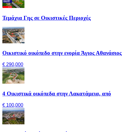
Τεμάχια Γης σε Οικιστικές Περιοχές
Οικιστικό οικόπεδο στην ενορία Άγιος Αθανάσιος
€ 290,000
4 Οικιστικά οικόπεδα στην Λακατάμεια, από
€ 100,000