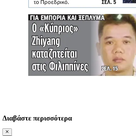
Διαβάστε περισσότερα