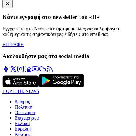
Κάντε εγγραφή στο newsletter του «Π»
Εγγραφείτε στο Newsletter της εφημερίδας για να λαμβάνετε
καθημερινά τις σημαντικότερες ειδήσεις στο email σας.
ΕΓΓΡΑΦΗ
Ακολουθήστε μας στα social media
ΠΟΛΙΤΗΣ NEWS
Κυπρος
Πολιτικη
Οικονομια
Επιχειρησεις
Ελλαδα
Ευρωπη
Κοσμος