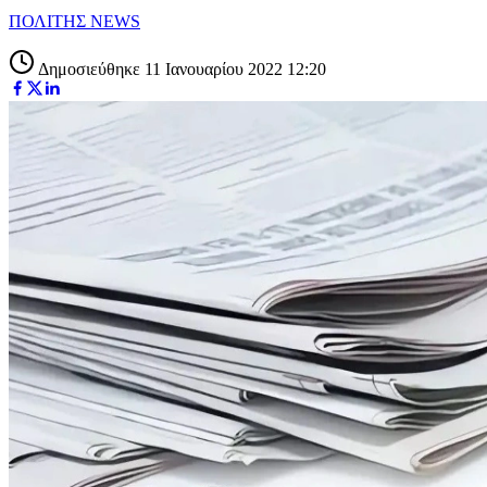
ΠΟΛΙΤΗΣ NEWS
Δημοσιεύθηκε 11 Ιανουαρίου 2022 12:20