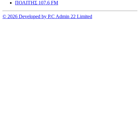
ΠΟΛΙΤΗΣ 107.6 FM
© 2026 Developed by P.C Admin 22 Limited