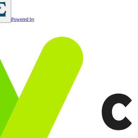
Powered by