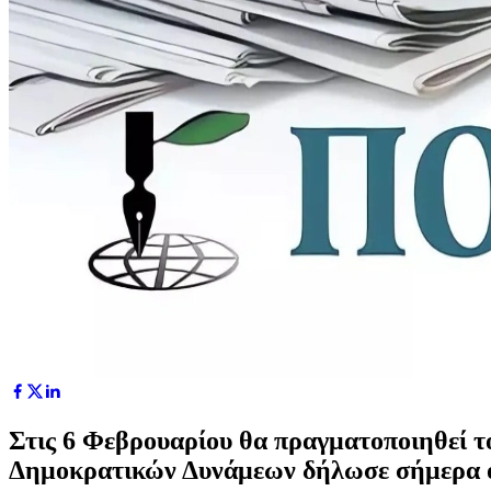
Στις 6 Φεβρουαρίου θα πραγματοποιηθεί τ
Δημοκρατικών Δυνάμεων δήλωσε σήμερα 