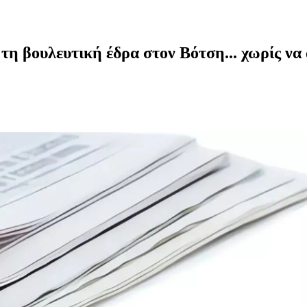
τη βουλευτική έδρα στον Βότση... χωρίς να