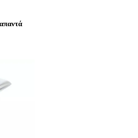
 απαντά