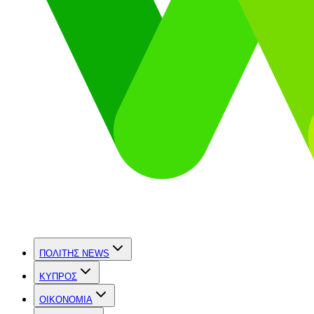
ΠΟΛΙΤΗΣ NEWS
ΚΥΠΡΟΣ
OIKONOMIA