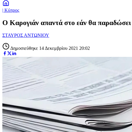
| Κύπρος
Ο Καρογιάν απαντά στο εάν θα παραδώσει 
ΣΤΑΥΡΟΣ ΑΝΤΩΝΙΟΥ
Δημοσιεύθηκε 14 Δεκεμβρίου 2021 20:02