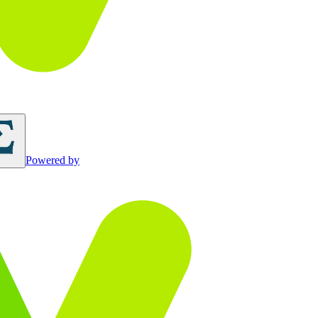
Powered by