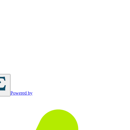
Powered by