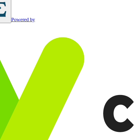
Powered by