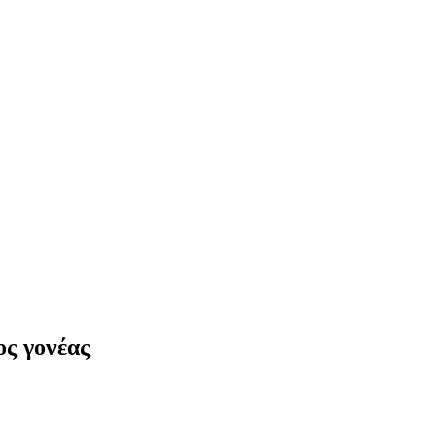
ος γονέας