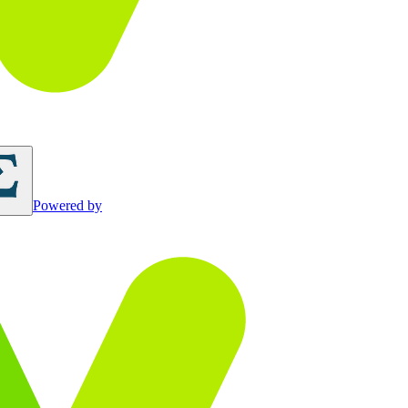
Powered by