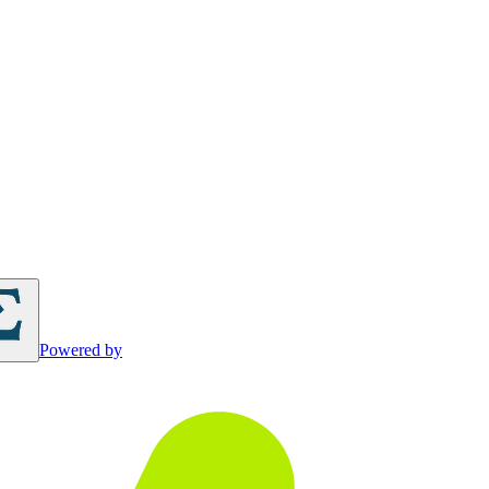
Powered by