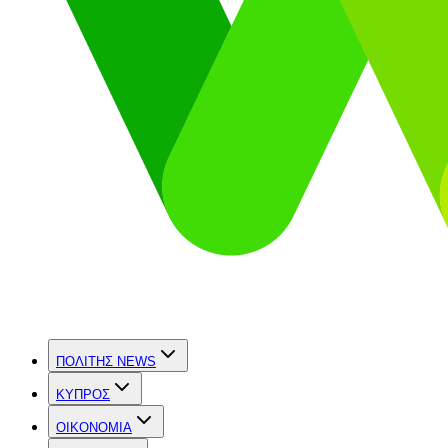
ΠΟΛΙΤΗΣ NEWS
ΚΥΠΡΟΣ
OIKONOMIA