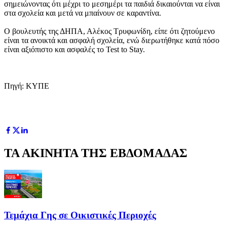
σημειώνοντας ότι μέχρι το μεσημέρι τα παιδιά δικαιούνται να είναι
στα σχολεία και μετά να μπαίνουν σε καραντίνα.
Ο βουλευτής της ΔΗΠΑ, Αλέκος Τρυφωνίδη, είπε ότι ζητούμενο
είναι τα ανοικτά και ασφαλή σχολεία, ενώ διερωτήθηκε κατά πόσο
είναι αξιόπιστο και ασφαλές το Test to Stay.
Πηγή: ΚΥΠΕ
ΤΑ ΑΚΙΝΗΤΑ ΤΗΣ ΕΒΔΟΜΑΔΑΣ
Τεμάχια Γης σε Οικιστικές Περιοχές