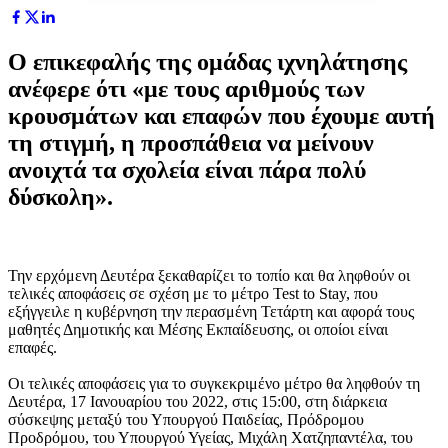
Ο επικεφαλής της ομάδας ιχνηλάτησης
ανέφερε ότι «με τους αριθμούς των
κρουσμάτων και επαφών που έχουμε αυτή
τη στιγμή, η προσπάθεια να μείνουν
ανοιχτά τα σχολεία είναι πάρα πολύ
δύσκολη».
Την ερχόμενη Δευτέρα ξεκαθαρίζει το τοπίο και θα ληφθούν οι
τελικές αποφάσεις σε σχέση με το μέτρο Test to Stay, που
εξήγγειλε η κυβέρνηση την περασμένη Τετάρτη και αφορά τους
μαθητές Δημοτικής και Μέσης Εκπαίδευσης, οι οποίοι είναι
επαφές.
Οι τελικές αποφάσεις για το συγκεκριμένο μέτρο θα ληφθούν τη
Δευτέρα, 17 Ιανουαρίου του 2022, στις 15:00, στη διάρκεια
σύσκεψης μεταξύ του Υπουργού Παιδείας, Πρόδρομου
Προδρόμου, του Υπουργού Υγείας, Μιχάλη Χατζηπαντέλα, του