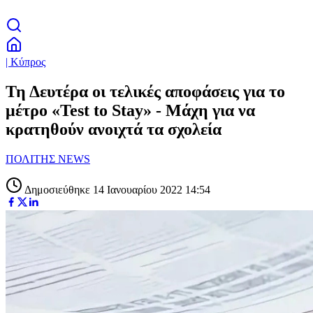
| Κύπρος
Τη Δευτέρα οι τελικές αποφάσεις για το
μέτρο «Test to Stay» - Μάχη για να
κρατηθούν ανοιχτά τα σχολεία
ΠΟΛΙΤΗΣ NEWS
Δημοσιεύθηκε 14 Ιανουαρίου 2022 14:54