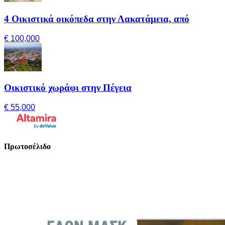
4 Οικιστικά οικόπεδα στην Λακατάμεια, από
€ 100,000
Οικιστικό χωράφι στην Πέγεια
€ 55,000
Πρωτοσέλιδο