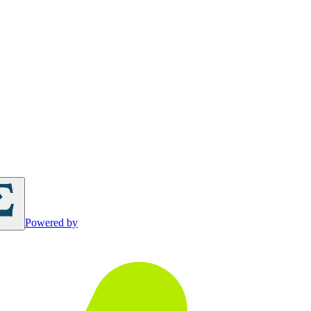
Powered by