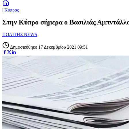
| Κύπρος
Στην Κύπρο σήμερα ο Βασιλιάς Αμπντάλλα
ΠΟΛΙΤΗΣ NEWS
Δημοσιεύθηκε 17 Δεκεμβρίου 2021 09:51