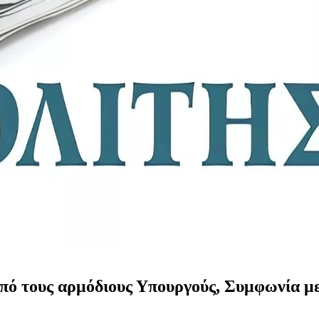
πό τους αρμόδιους Υπουργούς, Συμφωνία μ