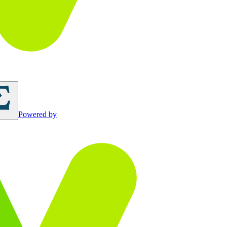
Powered by