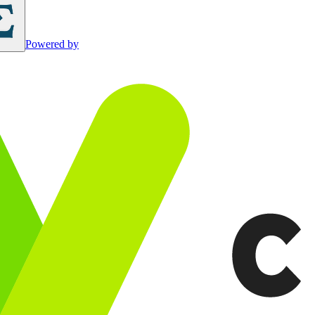
Powered by