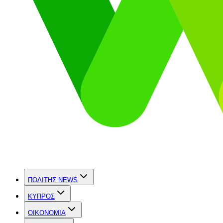
ΠΟΛΙΤΗΣ NEWS
ΚΥΠΡΟΣ
OIKONOMIA