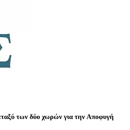
εταξύ των δύο χωρών για την Αποφυγή