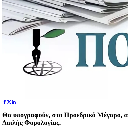
Θα υπογραφούν, στο Προεδρικό Μέγαρο, α
Διπλής Φορολογίας.