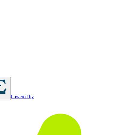
Powered by