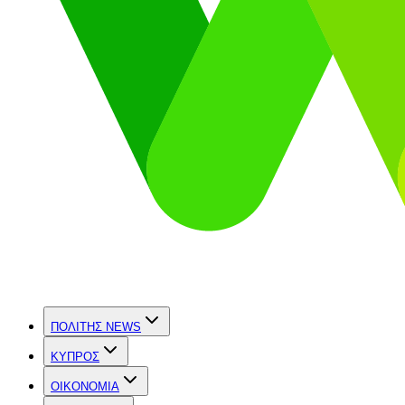
ΠΟΛΙΤΗΣ NEWS
ΚΥΠΡΟΣ
OIKONOMIA