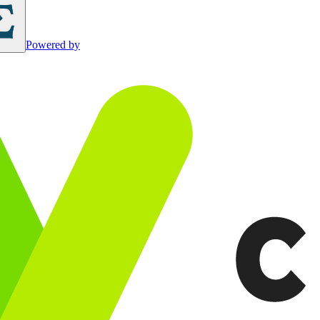
Powered by