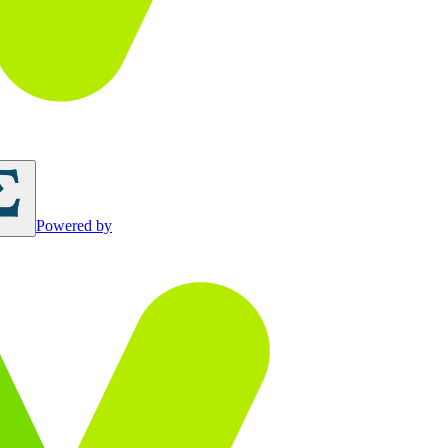
Powered by