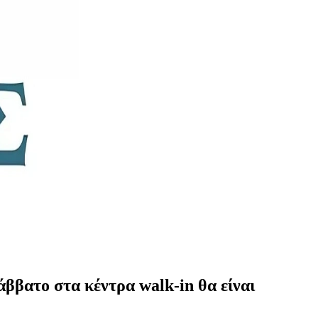
ββατο στα κέντρα walk-in θα είναι