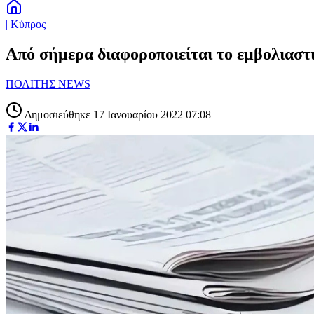
| Κύπρος
Από σήμερα διαφοροποιείται το εμβολιαστικ
ΠΟΛΙΤΗΣ NEWS
Δημοσιεύθηκε 17 Ιανουαρίου 2022 07:08