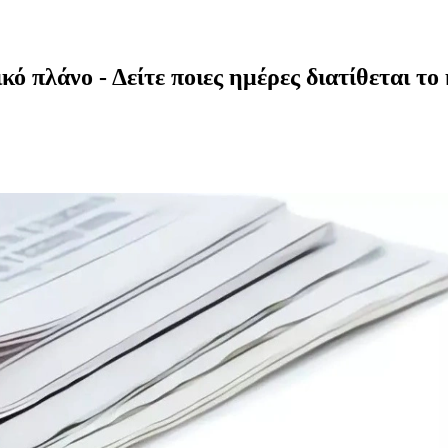
ό πλάνο - Δείτε ποιες ημέρες διατίθεται το