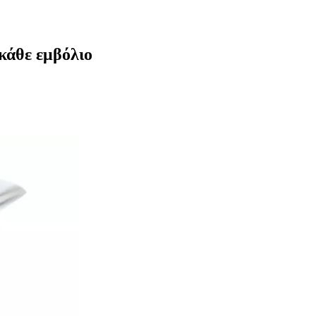
 κάθε εμβόλιο