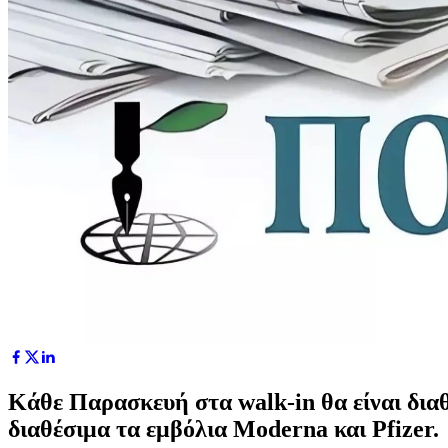
Κάθε Παρασκευή στα walk-in θα είναι διαθ
διαθέσιμα τα εμβόλια Moderna και Pfizer.