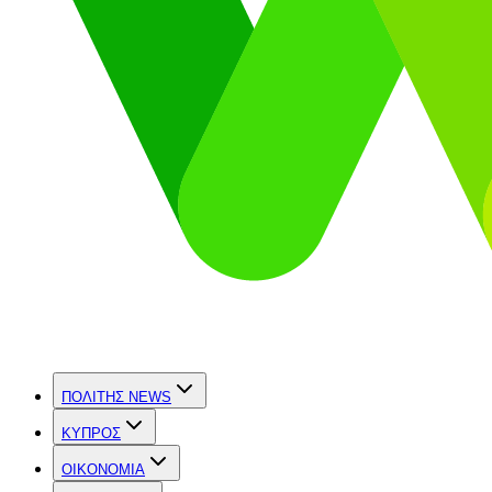
ΠΟΛΙΤΗΣ NEWS
ΚΥΠΡΟΣ
OIKONOMIA