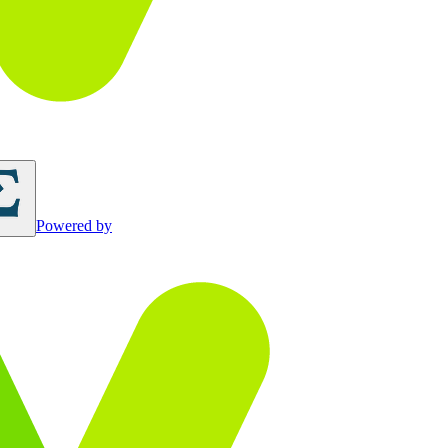
Powered by