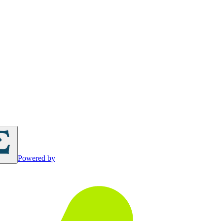
Powered by