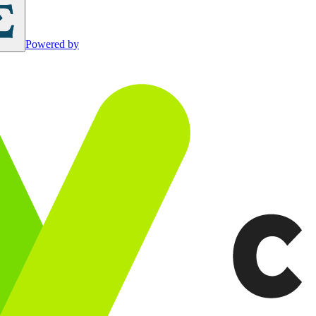
Powered by