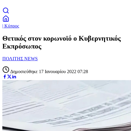
| Κύπρος
Θετικός στον κορωνοϊό ο Κυβερνητικός
Εκπρόσωπος
ΠΟΛΙΤΗΣ NEWS
Δημοσιεύθηκε 17 Ιανουαρίου 2022 07:28