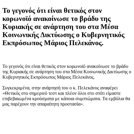
Το γεγονός ότι είναι θετικός στον
κορωνοϊό ανακοίνωσε το βράδυ της
Κυριακής σε ανάρτηση του στα Μέσα
Κοινωνικής Δικτύωσης ο Κυβερνητικός
Εκπρόσωπος Μάριος Πελεκάνος.
Το γεγονός ότι είναι θετικός στον κορωνοϊό ανακοίνωσε το βράδυ
της Κυριακής σε ανάρτηση του στα Μέσα Κοινωνικής Δικτύωσης ο
Κυβερνητικός Εκπρόσωπος Μάριος Πελεκάνος.
Συγκεκριμένα, στην ανάρτησή του ο κ. Πελεκάνος αναφέρει
«Θετικός στο σημερινό τεστ και πλέον όλοι στο σπίτι είμαστε
επιβεβαιωμένα κρούσματα με κάποια συμπτώματα. Τα εμβόλια θα
μας παρέχουν την απαραίτητη προστασία».