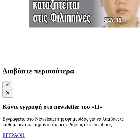
Διαβάστε περισσότερα
Κάντε εγγραφή στο newsletter του «Π»
Εγγραφείτε στο Newsletter της εφημερίδας για να λαμβάνετε
καθημερινά τις σημαντικότερες ειδήσεις στο email σας.
ΕΓΓΡΑΦΗ