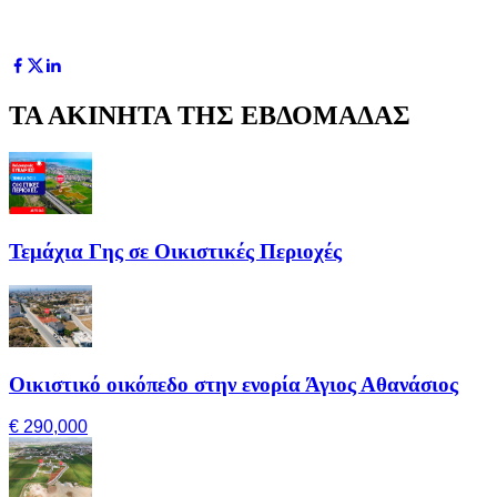
ΤΑ ΑΚΙΝΗΤΑ ΤΗΣ ΕΒΔΟΜΑΔΑΣ
Τεμάχια Γης σε Οικιστικές Περιοχές
Οικιστικό οικόπεδο στην ενορία Άγιος Αθανάσιος
€ 290,000