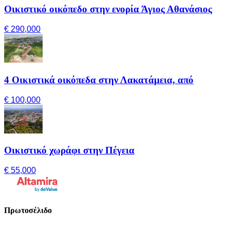
Οικιστικό οικόπεδο στην ενορία Άγιος Αθανάσιος
€ 290,000
4 Οικιστικά οικόπεδα στην Λακατάμεια, από
€ 100,000
Οικιστικό χωράφι στην Πέγεια
€ 55,000
Πρωτοσέλιδο