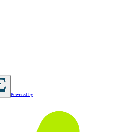
Powered by