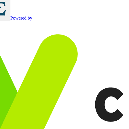
Powered by