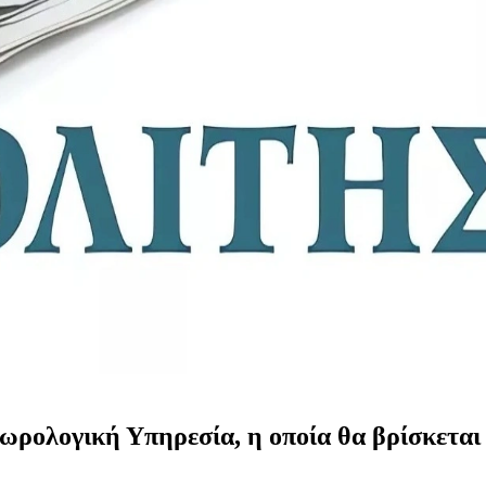
ρολογική Υπηρεσία, η οποία θα βρίσκεται σ