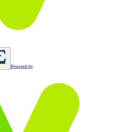
Powered by