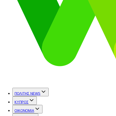
ΠΟΛΙΤΗΣ NEWS
ΚΥΠΡΟΣ
OIKONOMIA