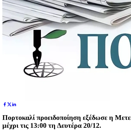
Πορτοκαλί προειδοποίηση εξέδωσε η Μετεω
μέχρι τις 13:00 τη Δευτέρα 20/12.