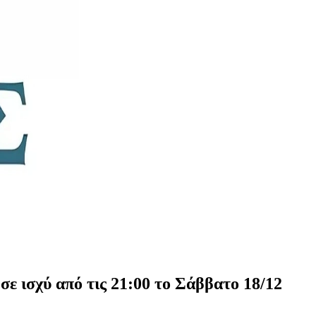
ε ισχύ από τις 21:00 το Σάββατο 18/12