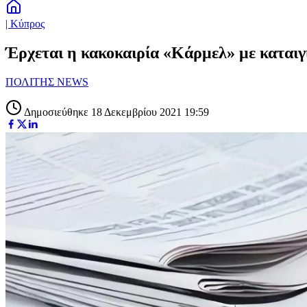
| Κύπρος
Έρχεται η κακοκαιρία «Κάρμελ» με καταιγί
ΠΟΛΙΤΗΣ NEWS
Δημοσιεύθηκε 18 Δεκεμβρίου 2021 19:59