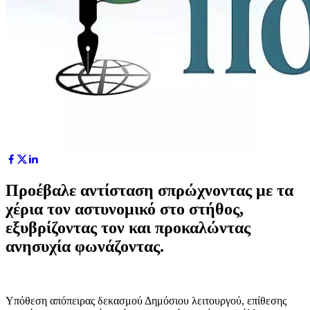
Προέβαλε αντίσταση σπρώχνοντας με τα
χέρια τον αστυνομικό στο στήθος,
εξυβρίζοντας τον και προκαλώντας
ανησυχία φωνάζοντας.
Υπόθεση απόπειρας δεκασμού Δημόσιου λειτουργού, επίθεσης