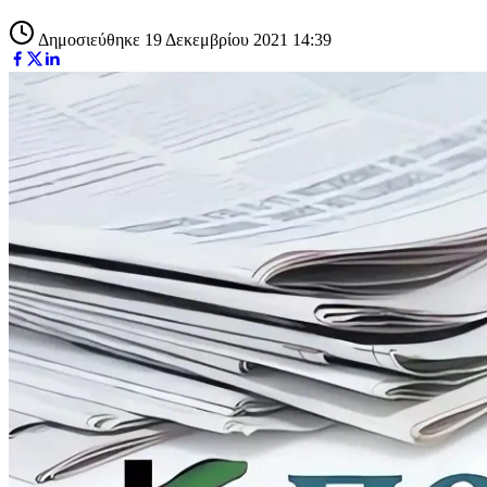
Δημοσιεύθηκε 19 Δεκεμβρίου 2021 14:39