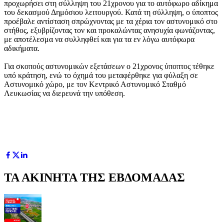
προχωρήσει στη σύλληψη του 21χρονου για το αυτόφωρο αδίκημα
του δεκασμού Δημόσιου λειτουργού. Κατά τη σύλληψη, ο ύποπτος
προέβαλε αντίσταση σπρώχνοντας με τα χέρια τον αστυνομικό στο
στήθος, εξυβρίζοντας τον και προκαλώντας ανησυχία φωνάζοντας,
με αποτέλεσμα να συλληφθεί και για τα εν λόγω αυτόφωρα
αδικήματα.
Για σκοπούς αστυνομικών εξετάσεων ο 21χρονος ύποπτος τέθηκε
υπό κράτηση, ενώ το όχημά του μεταφέρθηκε για φύλαξη σε
Αστυνομικό χώρο, με τον Κεντρικό Αστυνομικό Σταθμό
Λευκωσίας να διερευνά την υπόθεση.
ΤΑ ΑΚΙΝΗΤΑ ΤΗΣ ΕΒΔΟΜΑΔΑΣ