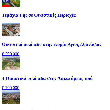
Τεμάχια Γης σε Οικιστικές Περιοχές
Οικιστικό οικόπεδο στην ενορία Άγιος Αθανάσιος
€ 290,000
4 Οικιστικά οικόπεδα στην Λακατάμεια, από
€ 100,000