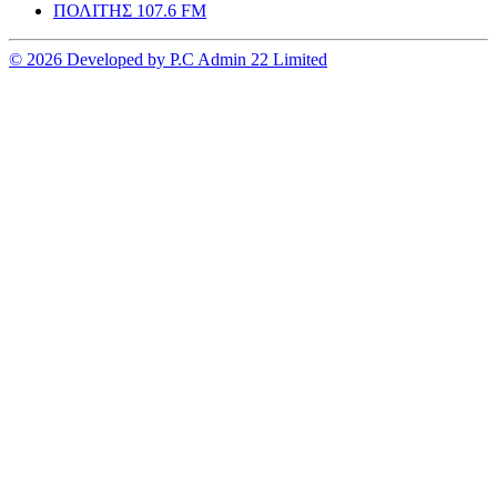
ΠΟΛΙΤΗΣ 107.6 FM
© 2026 Developed by P.C Admin 22 Limited