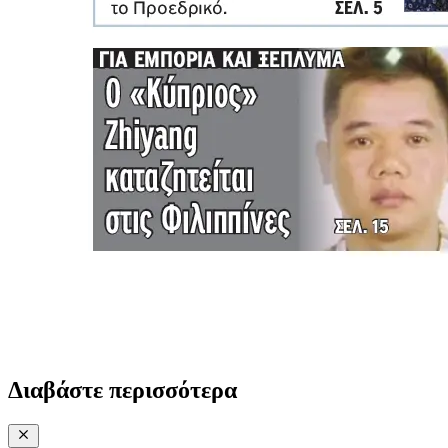
Διαβάστε περισσότερα