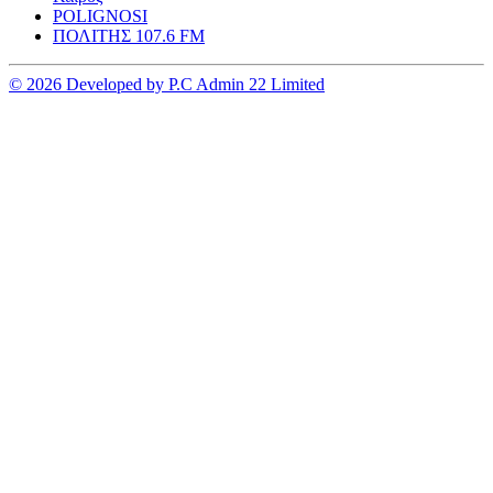
POLIGNOSI
ΠΟΛΙΤΗΣ 107.6 FM
© 2026 Developed by P.C Admin 22 Limited