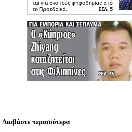
Διαβάστε περισσότερα