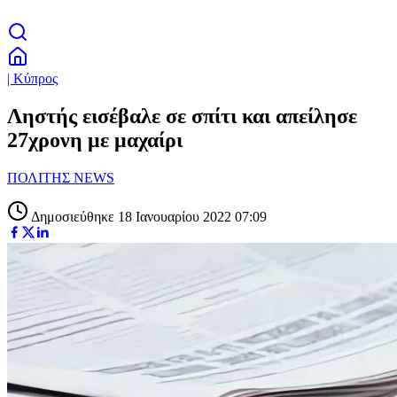
| Κύπρος
Ληστής εισέβαλε σε σπίτι και απείλησε
27χρονη με μαχαίρι
ΠΟΛΙΤΗΣ NEWS
Δημοσιεύθηκε 18 Ιανουαρίου 2022 07:09