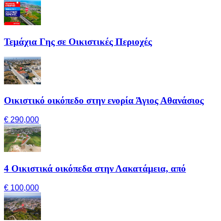
Τεμάχια Γης σε Οικιστικές Περιοχές
Οικιστικό οικόπεδο στην ενορία Άγιος Αθανάσιος
€ 290,000
4 Οικιστικά οικόπεδα στην Λακατάμεια, από
€ 100,000