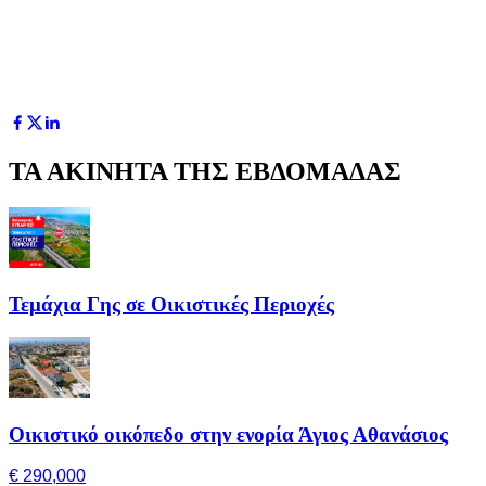
ΤΑ ΑΚΙΝΗΤΑ ΤΗΣ ΕΒΔΟΜΑΔΑΣ
Τεμάχια Γης σε Οικιστικές Περιοχές
Οικιστικό οικόπεδο στην ενορία Άγιος Αθανάσιος
€ 290,000