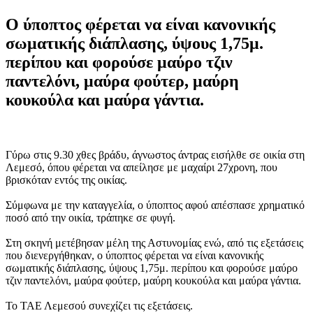
Ο ύποπτος φέρεται να είναι κανονικής
σωματικής διάπλασης, ύψους 1,75μ.
περίπου και φορούσε μαύρο τζιν
παντελόνι, μαύρα φούτερ, μαύρη
κουκούλα και μαύρα γάντια.
Γύρω στις 9.30 χθες βράδυ, άγνωστος άντρας εισήλθε σε οικία στη
Λεμεσό, όπου φέρεται να απείλησε με μαχαίρι 27χρονη, που
βρισκόταν εντός της οικίας.
Σύμφωνα με την καταγγελία, ο ύποπτος αφού απέσπασε χρηματικό
ποσό από την οικία, τράπηκε σε φυγή.
Στη σκηνή μετέβησαν μέλη της Αστυνομίας ενώ, από τις εξετάσεις
που διενεργήθηκαν, ο ύποπτος φέρεται να είναι κανονικής
σωματικής διάπλασης, ύψους 1,75μ. περίπου και φορούσε μαύρο
τζιν παντελόνι, μαύρα φούτερ, μαύρη κουκούλα και μαύρα γάντια.
Το ΤΑΕ Λεμεσού συνεχίζει τις εξετάσεις.