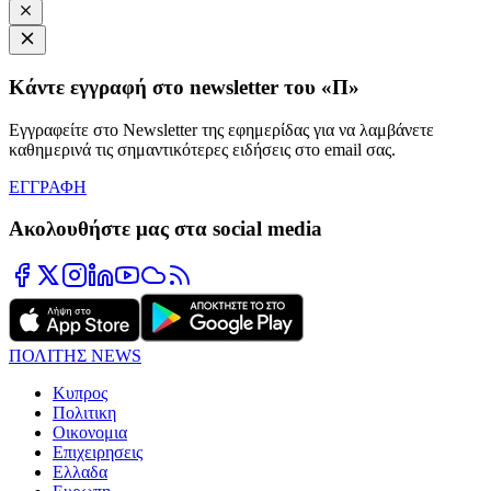
Κάντε εγγραφή στο newsletter του «Π»
Εγγραφείτε στο Newsletter της εφημερίδας για να λαμβάνετε
καθημερινά τις σημαντικότερες ειδήσεις στο email σας.
ΕΓΓΡΑΦΗ
Ακολουθήστε μας στα social media
ΠΟΛΙΤΗΣ NEWS
Κυπρος
Πολιτικη
Οικονομια
Επιχειρησεις
Ελλαδα