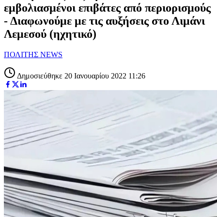
εμβολιασμένοι επιβάτες από περιορισμούς
- Διαφωνούμε με τις αυξήσεις στο Λιμάνι
Λεμεσού (ηχητικό)
ΠΟΛΙΤΗΣ NEWS
Δημοσιεύθηκε 20 Ιανουαρίου 2022 11:26