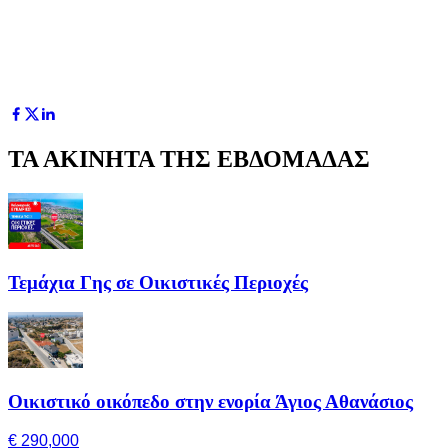
ΤΑ ΑΚΙΝΗΤΑ ΤΗΣ ΕΒΔΟΜΑΔΑΣ
Τεμάχια Γης σε Οικιστικές Περιοχές
Οικιστικό οικόπεδο στην ενορία Άγιος Αθανάσιος
€ 290,000