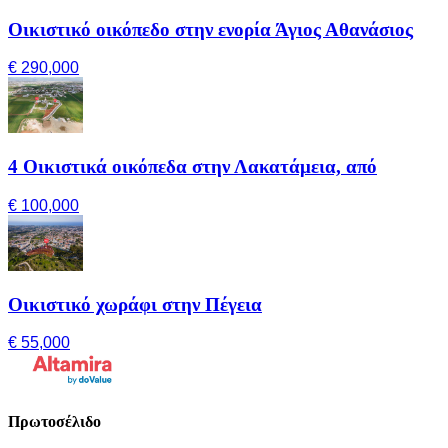
Οικιστικό οικόπεδο στην ενορία Άγιος Αθανάσιος
€ 290,000
4 Οικιστικά οικόπεδα στην Λακατάμεια, από
€ 100,000
Οικιστικό χωράφι στην Πέγεια
€ 55,000
Πρωτοσέλιδο