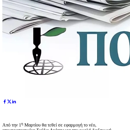
η
Από την 1
Μαρτίου θα τεθεί σε εφαρμογή το νέο,