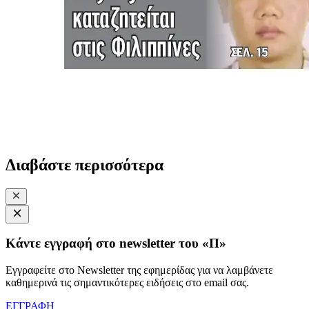
Διαβάστε περισσότερα
Κάντε εγγραφή στο newsletter του «Π»
Εγγραφείτε στο Newsletter της εφημερίδας για να λαμβάνετε
καθημερινά τις σημαντικότερες ειδήσεις στο email σας.
ΕΓΓΡΑΦΗ