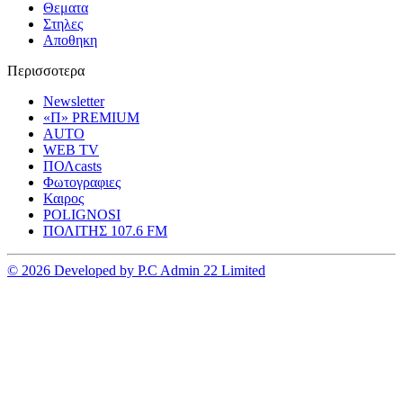
Θεματα
Στηλες
Αποθηκη
Περισσοτερα
Newsletter
«Π» PREMIUM
AUTO
WEB TV
ΠΟΛcasts
Φωτογραφιες
Καιρος
POLIGNOSI
ΠΟΛΙΤΗΣ 107.6 FM
© 2026 Developed by P.C Admin 22 Limited