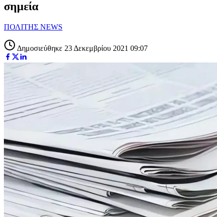
σημεία
ΠΟΛΙΤΗΣ NEWS
Δημοσιεύθηκε 23 Δεκεμβρίου 2021 09:07