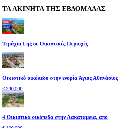
ΤΑ ΑΚΙΝΗΤΑ ΤΗΣ ΕΒΔΟΜΑΔΑΣ
Τεμάχια Γης σε Οικιστικές Περιοχές
Οικιστικό οικόπεδο στην ενορία Άγιος Αθανάσιος
€ 290,000
4 Οικιστικά οικόπεδα στην Λακατάμεια, από