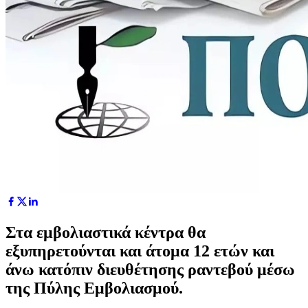
Στα εμβολιαστικά κέντρα θα
εξυπηρετούνται και άτομα 12 ετών και
άνω κατόπιν διευθέτησης ραντεβού μέσω
της Πύλης Εμβολιασμού.