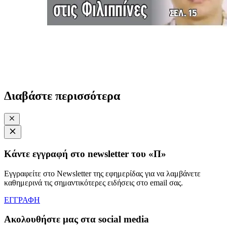
Διαβάστε περισσότερα
Κάντε εγγραφή στο newsletter του «Π»
Εγγραφείτε στο Newsletter της εφημερίδας για να λαμβάνετε
καθημερινά τις σημαντικότερες ειδήσεις στο email σας.
ΕΓΓΡΑΦΗ
Ακολουθήστε μας στα social media