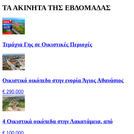
ΤΑ ΑΚΙΝΗΤΑ ΤΗΣ ΕΒΔΟΜΑΔΑΣ
Τεμάχια Γης σε Οικιστικές Περιοχές
Οικιστικό οικόπεδο στην ενορία Άγιος Αθανάσιος
€ 290,000
4 Οικιστικά οικόπεδα στην Λακατάμεια, από
€ 100,000