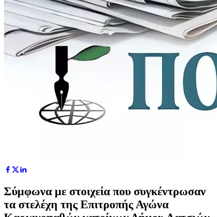
Σύμφωνα με στοιχεία που συγκέντρωσαν
τα στελέχη της Επιτροπής Αγώνα