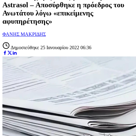
Astrasol – Αποσύρθηκε η πρόεδρος του
Ανωτάτου λόγω «επικείμενης
αφυπηρέτησης»
ΦΑΝΗΣ ΜΑΚΡΙΔΗΣ
Δημοσιεύθηκε 25 Ιανουαρίου 2022 06:36