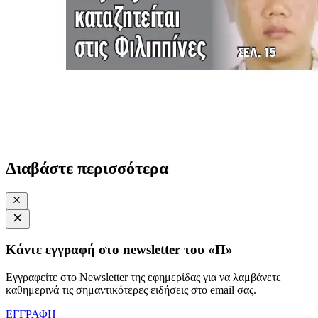
Διαβάστε περισσότερα
Κάντε εγγραφή στο newsletter του «Π»
Εγγραφείτε στο Newsletter της εφημερίδας για να λαμβάνετε
καθημερινά τις σημαντικότερες ειδήσεις στο email σας.
ΕΓΓΡΑΦΗ