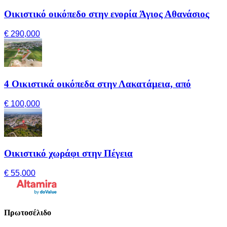
Οικιστικό οικόπεδο στην ενορία Άγιος Αθανάσιος
€ 290,000
4 Οικιστικά οικόπεδα στην Λακατάμεια, από
€ 100,000
Οικιστικό χωράφι στην Πέγεια
€ 55,000
Πρωτοσέλιδο