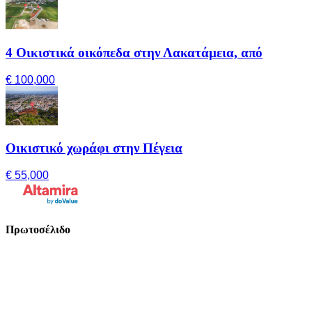
4 Οικιστικά οικόπεδα στην Λακατάμεια, από
€ 100,000
Οικιστικό χωράφι στην Πέγεια
€ 55,000
Πρωτοσέλιδο