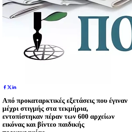
Από προκαταρκτικές εξετάσεις που έγιναν
μέχρι στιγμής στα τεκμήρια,
εντοπίστηκαν πέραν των 600 αρχείων
εικόνας και βίντεο παιδικής