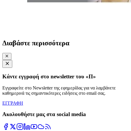
Διαβάστε περισσότερα
Κάντε εγγραφή στο newsletter του «Π»
Εγγραφείτε στο Newsletter της εφημερίδας για να λαμβάνετε
καθημερινά τις σημαντικότερες ειδήσεις στο email σας.
ΕΓΓΡΑΦΗ
Ακολουθήστε μας στα social media