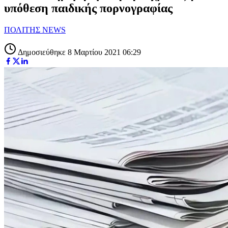
υπόθεση παιδικής πορνογραφίας
ΠΟΛΙΤΗΣ NEWS
Δημοσιεύθηκε 8 Μαρτίου 2021 06:29