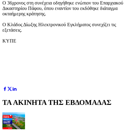
Ο 36χρονος στη συνέχεια οδηγήθηκε ενώπιον του Επαρχιακού
Δικαστηρίου Πάφου, όπου εναντίον του εκδόθηκε διάταγμα
οκταήμερης κράτησης.
Ο Κλάδος Δίωξης Ηλεκτρονικού Εγκλήματος συνεχίζει τις
εξετάσεις.
ΚΥΠΕ
ΤΑ ΑΚΙΝΗΤΑ ΤΗΣ ΕΒΔΟΜΑΔΑΣ