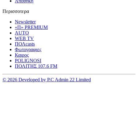
Αποθηκη
Περισσοτερα
Newsletter
«Π» PREMIUM
AUTO
WEB TV
ΠΟΛcasts
Φωτογραφιες
Καιρος
POLIGNOSI
ΠΟΛΙΤΗΣ 107.6 FM
© 2026 Developed by P.C Admin 22 Limited