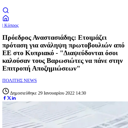
| Κύπρος
Πρόεδρος Αναστασιάδης: Ετοιμάζει
πρόταση για ανάληψη πρωτοβουλιών από
ΕΕ στο Κυπριακό - "Διαψεύδονται όσοι
καλούσαν τους Βαρωσιώτες να πάνε στην
Επιτροπή Αποζημιώσεων"
ΠΟΛΙΤΗΣ NEWS
Δημοσιεύθηκε 29 Ιανουαρίου 2022 14:30