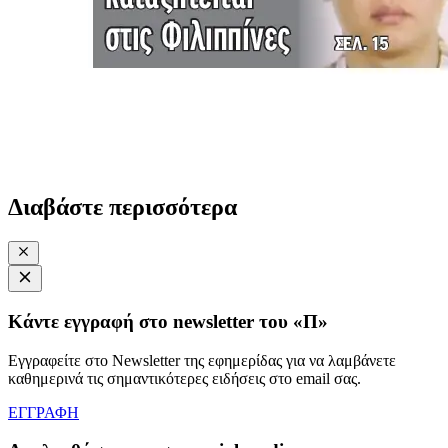
Διαβάστε περισσότερα
Κάντε εγγραφή στο newsletter του «Π»
Εγγραφείτε στο Newsletter της εφημερίδας για να λαμβάνετε
καθημερινά τις σημαντικότερες ειδήσεις στο email σας.
ΕΓΓΡΑΦΗ