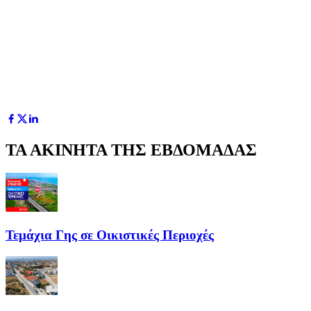
ΤΑ ΑΚΙΝΗΤΑ ΤΗΣ ΕΒΔΟΜΑΔΑΣ
Τεμάχια Γης σε Οικιστικές Περιοχές