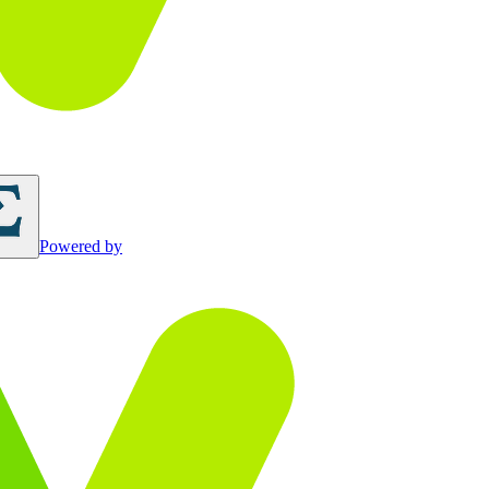
Powered by