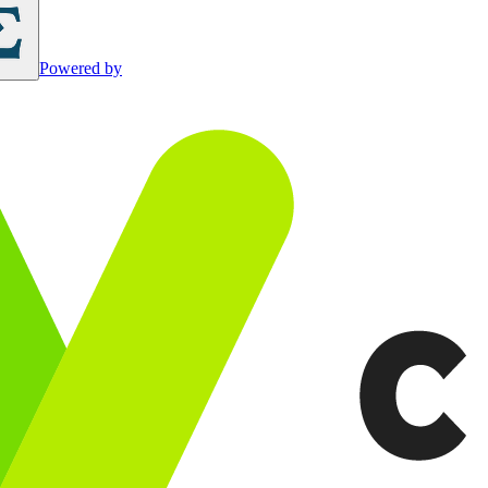
Powered by