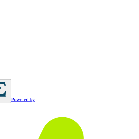
Powered by