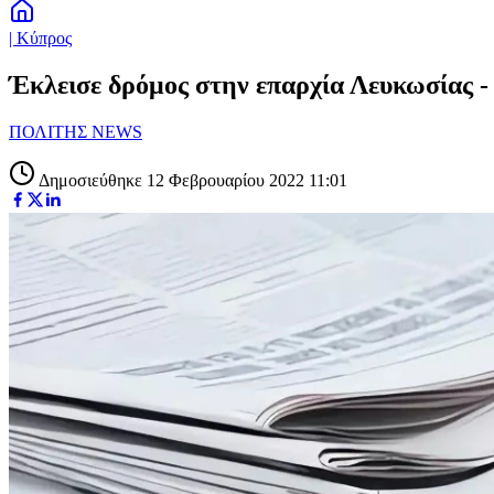
| Κύπρος
Έκλεισε δρόμος στην επαρχία Λευκωσίας 
ΠΟΛΙΤΗΣ NEWS
Δημοσιεύθηκε 12 Φεβρουαρίου 2022 11:01