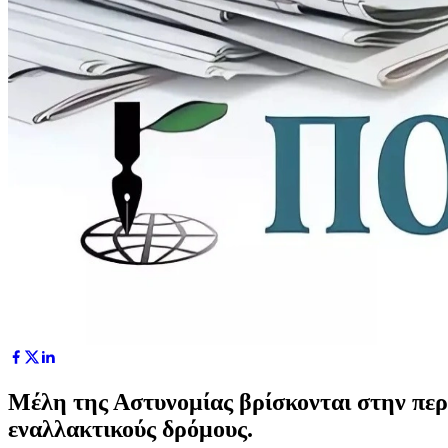
Μέλη της Αστυνομίας βρίσκονται στην περι
εναλλακτικούς δρόμους.