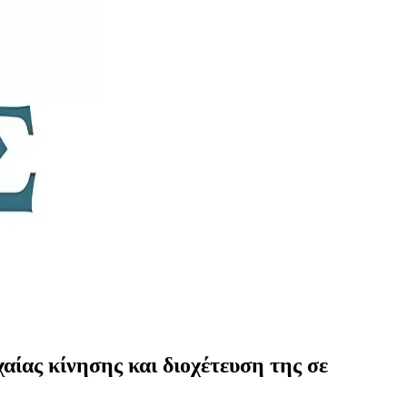
αίας κίνησης και διοχέτευση της σε