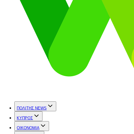
ΠΟΛΙΤΗΣ NEWS
ΚΥΠΡΟΣ
OIKONOMIA