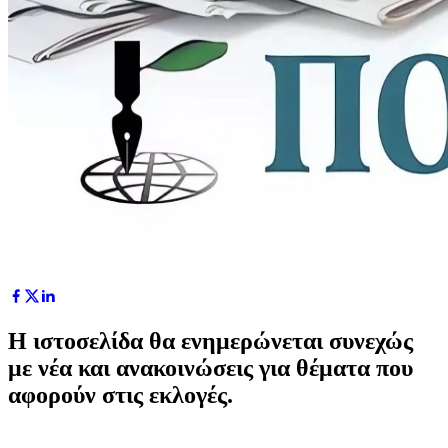
Η ιστοσελίδα θα ενημερώνεται συνεχώς
με νέα και ανακοινώσεις για θέματα που
αφορούν στις εκλογές.