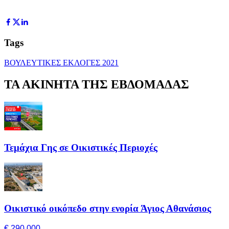
Tags
ΒΟΥΛΕΥΤΙΚΕΣ ΕΚΛΟΓΕΣ 2021
ΤΑ ΑΚΙΝΗΤΑ ΤΗΣ ΕΒΔΟΜΑΔΑΣ
Τεμάχια Γης σε Οικιστικές Περιοχές
Οικιστικό οικόπεδο στην ενορία Άγιος Αθανάσιος
€ 290,000