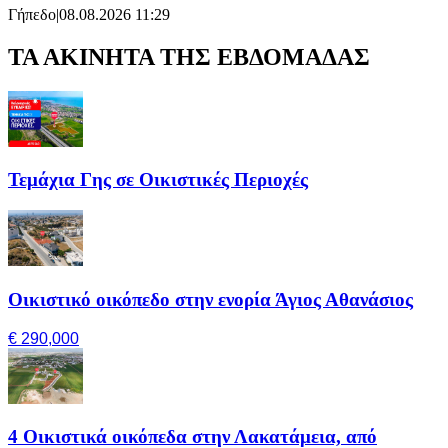
Γήπεδο
|
08.08.2026 11:29
ΤΑ ΑΚΙΝΗΤΑ ΤΗΣ ΕΒΔΟΜΑΔΑΣ
Τεμάχια Γης σε Οικιστικές Περιοχές
Οικιστικό οικόπεδο στην ενορία Άγιος Αθανάσιος
€ 290,000
4 Οικιστικά οικόπεδα στην Λακατάμεια, από