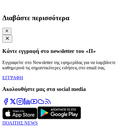
Διαβάστε περισσότερα
Κάντε εγγραφή στο newsletter του «Π»
Εγγραφείτε στο Newsletter της εφημερίδας για να λαμβάνετε
καθημερινά τις σημαντικότερες ειδήσεις στο email σας.
ΕΓΓΡΑΦΗ
Ακολουθήστε μας στα social media
ΠΟΛΙΤΗΣ NEWS