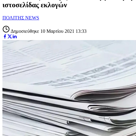
ιστοσελίδας εκλογών
ΠΟΛΙΤΗΣ NEWS
Δημοσιεύθηκε 10 Μαρτίου 2021 13:33