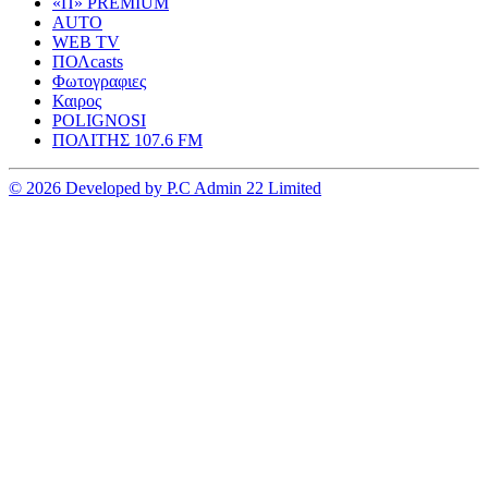
«Π» PREMIUM
AUTO
WEB TV
ΠΟΛcasts
Φωτογραφιες
Καιρος
POLIGNOSI
ΠΟΛΙΤΗΣ 107.6 FM
© 2026 Developed by P.C Admin 22 Limited