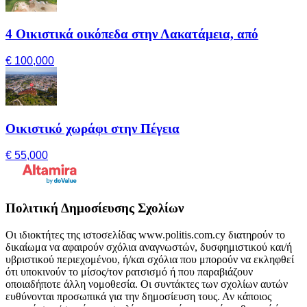
4 Οικιστικά οικόπεδα στην Λακατάμεια, από
€ 100,000
Οικιστικό χωράφι στην Πέγεια
€ 55,000
Πολιτική Δημοσίευσης Σχολίων
Οι ιδιοκτήτες της ιστοσελίδας www.politis.com.cy διατηρούν το
δικαίωμα να αφαιρούν σχόλια αναγνωστών, δυσφημιστικού και/ή
υβριστικού περιεχομένου, ή/και σχόλια που μπορούν να εκληφθεί
ότι υποκινούν το μίσος/τον ρατσισμό ή που παραβιάζουν
οποιαδήποτε άλλη νομοθεσία. Οι συντάκτες των σχολίων αυτών
ευθύνονται προσωπικά για την δημοσίευση τους. Αν κάποιος