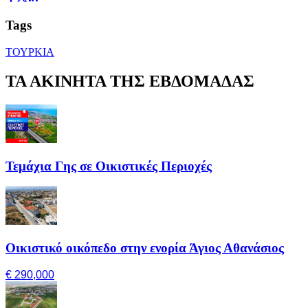
Tags
ΤΟΥΡΚΙΑ
ΤΑ ΑΚΙΝΗΤΑ ΤΗΣ ΕΒΔΟΜΑΔΑΣ
Τεμάχια Γης σε Οικιστικές Περιοχές
Οικιστικό οικόπεδο στην ενορία Άγιος Αθανάσιος
€ 290,000