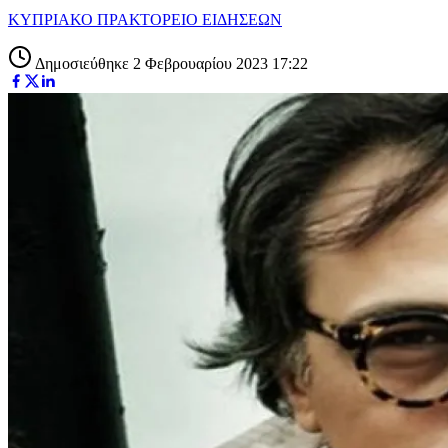
ΚΥΠΡΙΑΚΟ ΠΡΑΚΤΟΡΕΙΟ ΕΙΔΗΣΕΩΝ
Δημοσιεύθηκε 2 Φεβρουαρίου 2023 17:22