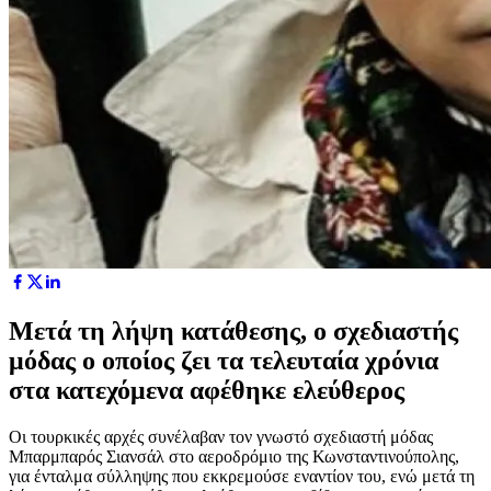
Μετά τη λήψη κατάθεσης, ο σχεδιαστής
μόδας ο οποίος ζει τα τελευταία χρόνια
στα κατεχόμενα αφέθηκε ελεύθερος
Οι τουρκικές αρχές συνέλαβαν τον γνωστό σχεδιαστή μόδας
Μπαρμπαρός Σιανσάλ στο αεροδρόμιο της Κωνσταντινούπολης,
για ένταλμα σύλληψης που εκκρεμούσε εναντίον του, ενώ μετά τη