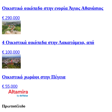
Οικιστικό οικόπεδο στην ενορία Άγιος Αθανάσιος
€ 290,000
4 Οικιστικά οικόπεδα στην Λακατάμεια, από
€ 100,000
Οικιστικό χωράφι στην Πέγεια
€ 55,000
Πρωτοσέλιδο