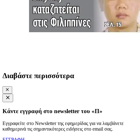
Διαβάστε περισσότερα
Κάντε εγγραφή στο newsletter του «Π»
Εγγραφείτε στο Newsletter της εφημερίδας για να λαμβάνετε
καθημερινά τις σημαντικότερες ειδήσεις στο email σας.
ΕΓΓΡΑΦΗ