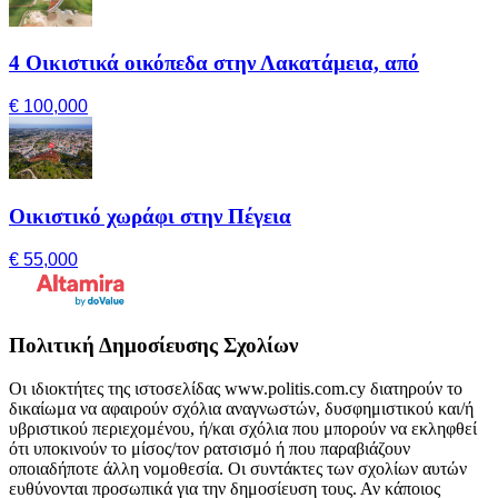
4 Οικιστικά οικόπεδα στην Λακατάμεια, από
€ 100,000
Οικιστικό χωράφι στην Πέγεια
€ 55,000
Πολιτική Δημοσίευσης Σχολίων
Οι ιδιοκτήτες της ιστοσελίδας www.politis.com.cy διατηρούν το
δικαίωμα να αφαιρούν σχόλια αναγνωστών, δυσφημιστικού και/ή
υβριστικού περιεχομένου, ή/και σχόλια που μπορούν να εκληφθεί
ότι υποκινούν το μίσος/τον ρατσισμό ή που παραβιάζουν
οποιαδήποτε άλλη νομοθεσία. Οι συντάκτες των σχολίων αυτών
ευθύνονται προσωπικά για την δημοσίευση τους. Αν κάποιος