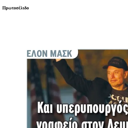
Πρωτοσέλιδο