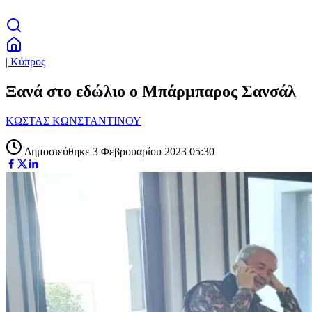
| Κύπρος
Ξανά στο εδώλιο ο Μπάρμπαρος Σανσάλ
ΚΩΣΤΑΣ ΚΩΝΣΤΑΝΤΙΝΟΥ
Δημοσιεύθηκε 3 Φεβρουαρίου 2023 05:30