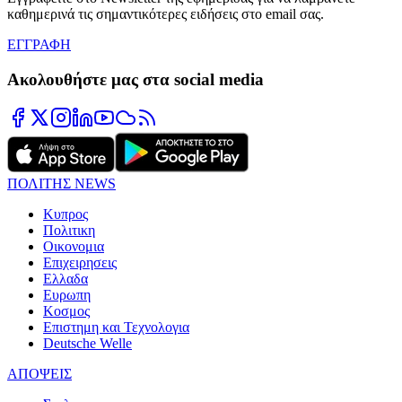
καθημερινά τις σημαντικότερες ειδήσεις στο email σας.
ΕΓΓΡΑΦΗ
Ακολουθήστε μας στα social media
ΠΟΛΙΤΗΣ NEWS
Κυπρος
Πολιτικη
Οικονομια
Επιχειρησεις
Ελλαδα
Ευρωπη
Κοσμος
Επιστημη και Τεχνολογια
Deutsche Welle
ΑΠΟΨΕΙΣ