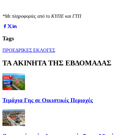
*Με πληροφορίες από το ΚΥΠΕ και ΓΤΠ
Tags
ΠΡΟΕΔΡΙΚΕΣ ΕΚΛΟΓΕΣ
ΤΑ ΑΚΙΝΗΤΑ ΤΗΣ ΕΒΔΟΜΑΔΑΣ
Τεμάχια Γης σε Οικιστικές Περιοχές