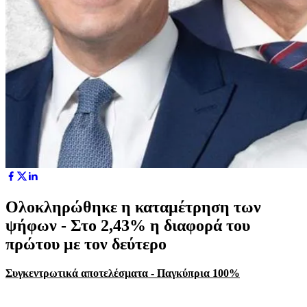
Ολοκληρώθηκε η καταμέτρηση των
ψήφων - Στο 2,43% η διαφορά του
πρώτου με τον δεύτερο
Συγκεντρωτικά αποτελέσματα - Παγκύπρια 100%