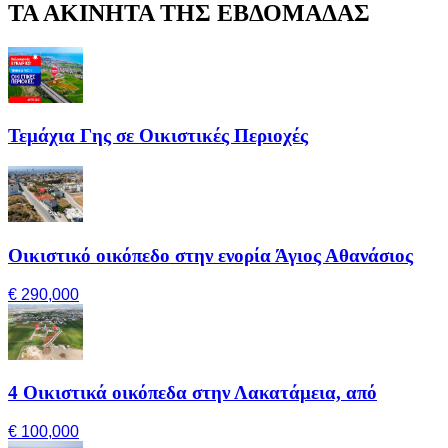
ΤΑ ΑΚΙΝΗΤΑ ΤΗΣ ΕΒΔΟΜΑΔΑΣ
Τεμάχια Γης σε Οικιστικές Περιοχές
Οικιστικό οικόπεδο στην ενορία Άγιος Αθανάσιος
€ 290,000
4 Οικιστικά οικόπεδα στην Λακατάμεια, από
€ 100,000