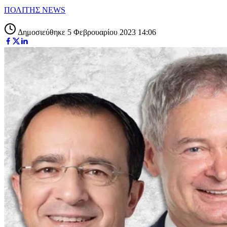
ΠΟΛΙΤΗΣ NEWS
Δημοσιεύθηκε 5 Φεβρουαρίου 2023 14:06