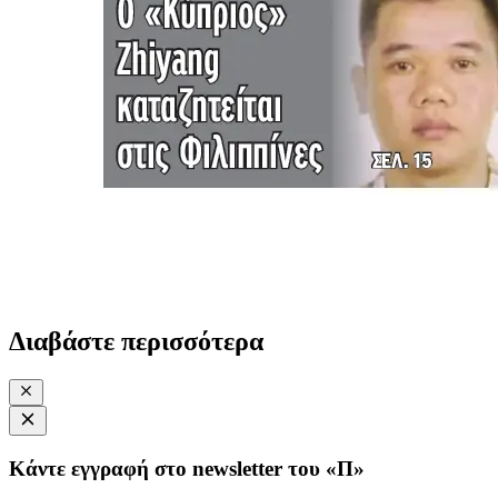
Διαβάστε περισσότερα
Κάντε εγγραφή στο newsletter του «Π»