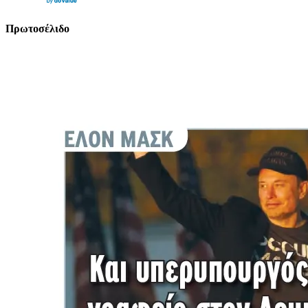
Πρωτοσέλιδο