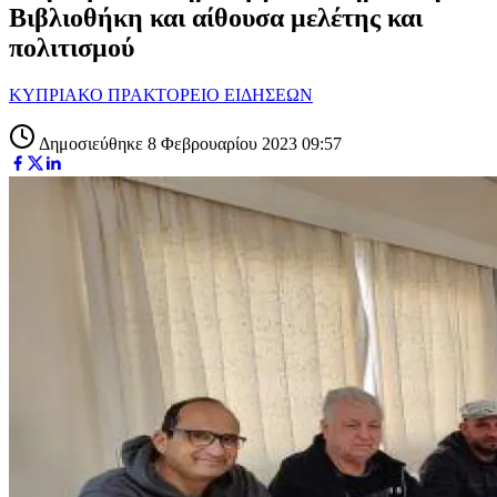
Βιβλιοθήκη και αίθουσα μελέτης και
πολιτισμού
ΚΥΠΡΙΑΚΟ ΠΡΑΚΤΟΡΕΙΟ ΕΙΔΗΣΕΩΝ
Δημοσιεύθηκε 8 Φεβρουαρίου 2023 09:57