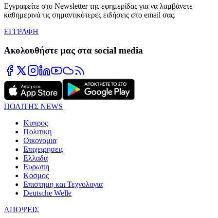
Εγγραφείτε στο Newsletter της εφημερίδας για να λαμβάνετε
καθημερινά τις σημαντικότερες ειδήσεις στο email σας.
ΕΓΓΡΑΦΗ
Ακολουθήστε μας στα social media
ΠΟΛΙΤΗΣ NEWS
Κυπρος
Πολιτικη
Οικονομια
Επιχειρησεις
Ελλαδα
Ευρωπη
Κοσμος
Επιστημη και Τεχνολογια
Deutsche Welle
ΑΠΟΨΕΙΣ