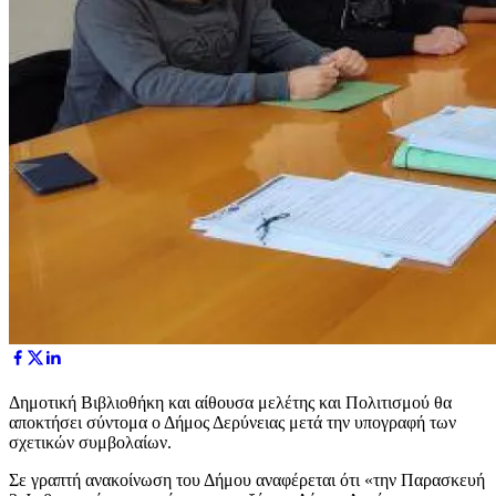
Δημοτική Βιβλιοθήκη και αίθουσα μελέτης και Πολιτισμού θα
αποκτήσει σύντομα ο Δήμος Δερύνειας μετά την υπογραφή των
σχετικών συμβολαίων.
Σε γραπτή ανακοίνωση του Δήμου αναφέρεται ότι «την Παρασκευή