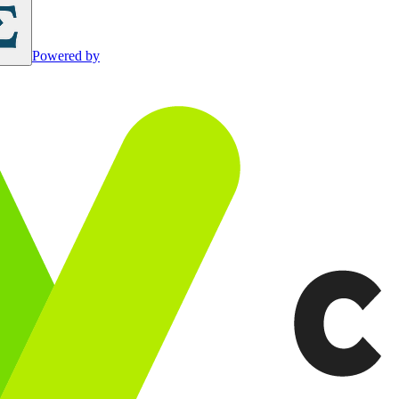
Powered by