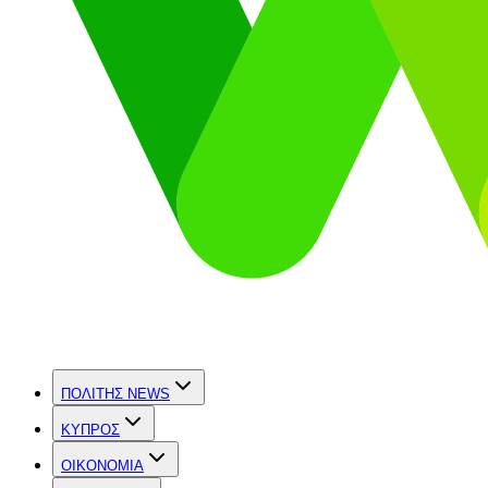
ΠΟΛΙΤΗΣ NEWS
ΚΥΠΡΟΣ
OIKONOMIA