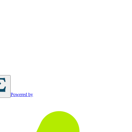
Powered by