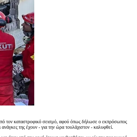
 από τον καταστροφικό σεισμό, αφού όπως δήλωσε ο εκπρόσωπος
άγκες της έχουν - για την ώρα τουλάχιστον - καλυφθεί.