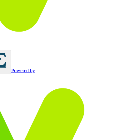
Powered by