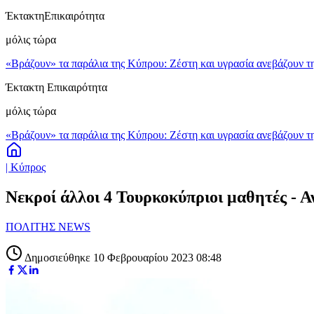
Έκτακτη
Επικαιρότητα
μόλις τώρα
«Βράζουν» τα παράλια της Κύπρου: Ζέστη και υγρασία ανεβάζουν τη
Έκτακτη Επικαιρότητα
μόλις τώρα
«Βράζουν» τα παράλια της Κύπρου: Ζέστη και υγρασία ανεβάζουν τη
| Κύπρος
Νεκροί άλλοι 4 Τουρκοκύπριοι μαθητές - Α
ΠΟΛΙΤΗΣ NEWS
Δημοσιεύθηκε 10 Φεβρουαρίου 2023 08:48