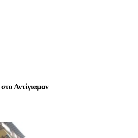
 στο Αντίγιαμαν