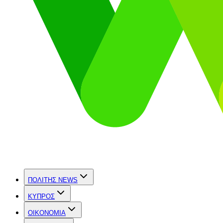
ΠΟΛΙΤΗΣ NEWS
ΚΥΠΡΟΣ
OIKONOMIA