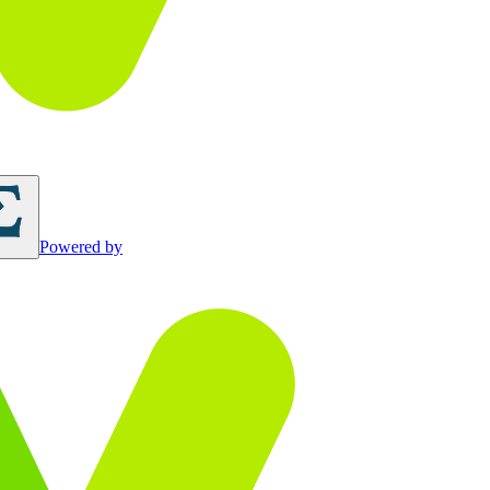
Powered by