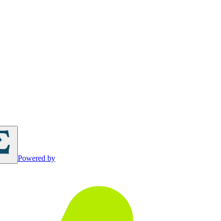
Powered by