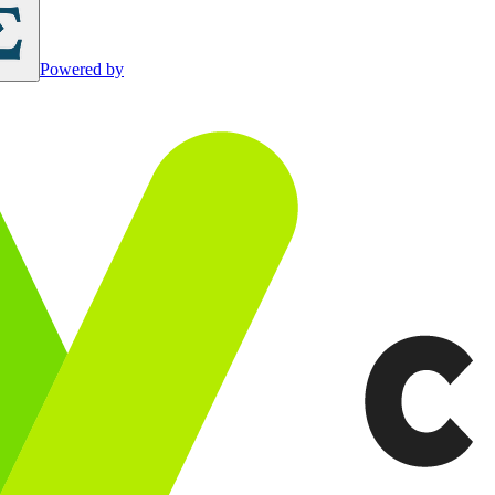
Powered by