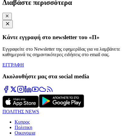
Διαβάστε περισσότερα
Κάντε εγγραφή στο newsletter του «Π»
Εγγραφείτε στο Newsletter της εφημερίδας για να λαμβάνετε
καθημερινά τις σημαντικότερες ειδήσεις στο email σας.
ΕΓΓΡΑΦΗ
Ακολουθήστε μας στα social media
ΠΟΛΙΤΗΣ NEWS
Κυπρος
Πολιτικη
Οικονομια