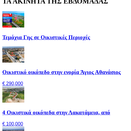
ΤΑ ΑΚΙΝΗΤΑ ΤΗΣ ΕΒΔΟΜΑΔΑΣ
Τεμάχια Γης σε Οικιστικές Περιοχές
Οικιστικό οικόπεδο στην ενορία Άγιος Αθανάσιος
€ 290,000
4 Οικιστικά οικόπεδα στην Λακατάμεια, από
€ 100,000