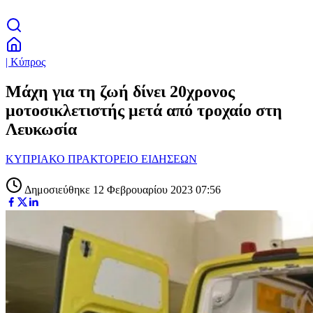
| Κύπρος
Μάχη για τη ζωή δίνει 20χρονος
μοτοσικλετιστής μετά από τροχαίο στη
Λευκωσία
ΚΥΠΡΙΑΚΟ ΠΡΑΚΤΟΡΕΙΟ ΕΙΔΗΣΕΩΝ
Δημοσιεύθηκε 12 Φεβρουαρίου 2023 07:56