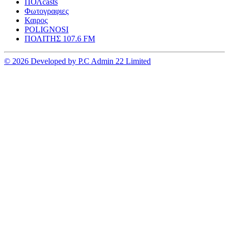
ΠΟΛcasts
Φωτογραφιες
Καιρος
POLIGNOSI
ΠΟΛΙΤΗΣ 107.6 FM
© 2026 Developed by P.C Admin 22 Limited