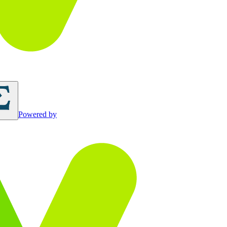
Powered by