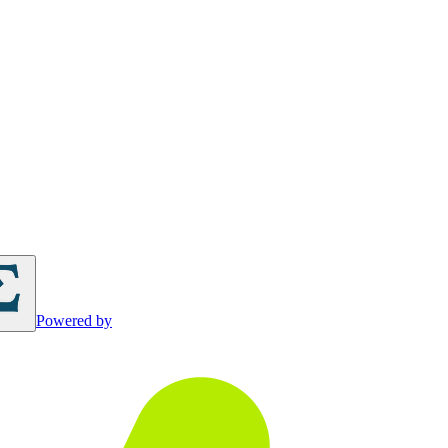
Powered by