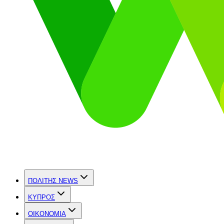
ΠΟΛΙΤΗΣ NEWS
ΚΥΠΡΟΣ
OIKONOMIA