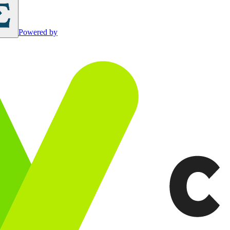
Powered by