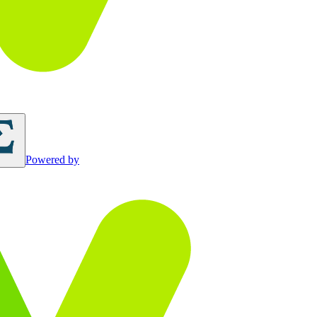
Powered by