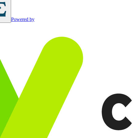
Powered by