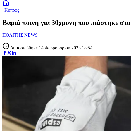
| Κύπρος
Βαριά ποινή για 30χρονη που πιάστηκε στο
ΠΟΛΙΤΗΣ NEWS
Δημοσιεύθηκε 14 Φεβρουαρίου 2023 18:54