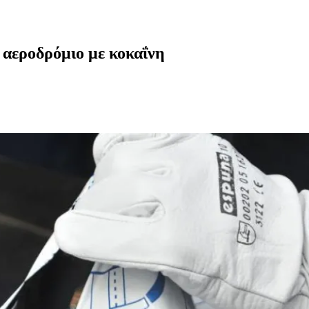
 αεροδρόμιο με κοκαΐνη