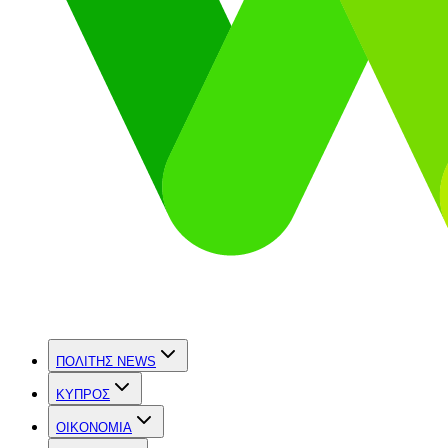
ΠΟΛΙΤΗΣ NEWS
ΚΥΠΡΟΣ
OIKONOMIA