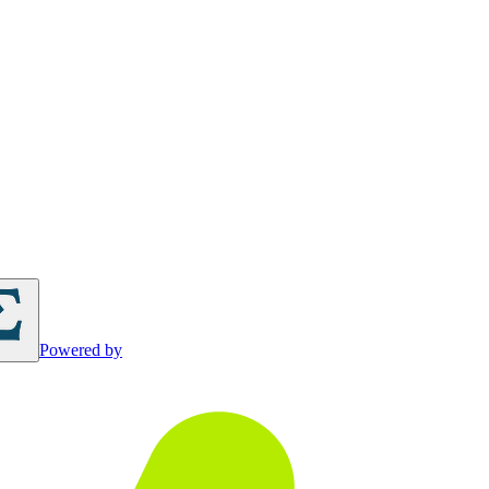
Powered by