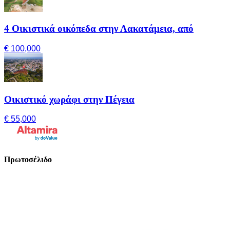
4 Οικιστικά οικόπεδα στην Λακατάμεια, από
€ 100,000
Οικιστικό χωράφι στην Πέγεια
€ 55,000
Πρωτοσέλιδο