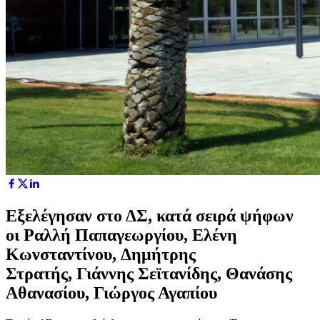
Εξελέγησαν στο ΔΣ, κατά σειρά ψήφων
οι Ραλλή Παπαγεωργίου, Ελένη
Κωνσταντίνου, Δημήτρης
Στρατής, Γιάννης Σεϊτανίδης, Θανάσης
Αθανασίου, Γιώργος Αγαπίου