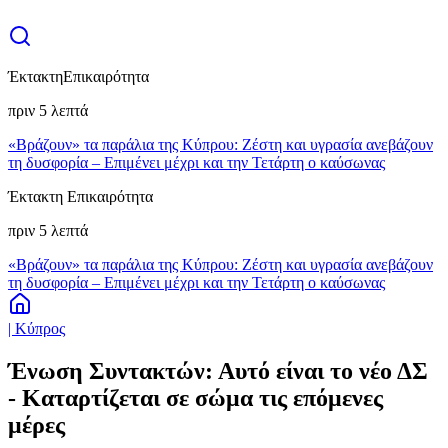
Έκτακτη
Επικαιρότητα
πριν 5 λεπτά
«Βράζουν» τα παράλια της Κύπρου: Ζέστη και υγρασία ανεβάζουν
τη δυσφορία – Επιμένει μέχρι και την Τετάρτη ο καύσωνας
Έκτακτη Επικαιρότητα
πριν 5 λεπτά
«Βράζουν» τα παράλια της Κύπρου: Ζέστη και υγρασία ανεβάζουν
τη δυσφορία – Επιμένει μέχρι και την Τετάρτη ο καύσωνας
| Κύπρος
Ένωση Συντακτών: Αυτό είναι το νέο ΔΣ
- Καταρτίζεται σε σώμα τις επόμενες
μέρες