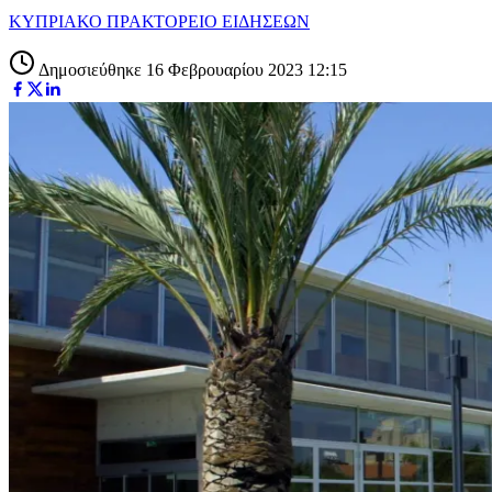
ΚΥΠΡΙΑΚΟ ΠΡΑΚΤΟΡΕΙΟ ΕΙΔΗΣΕΩΝ
Δημοσιεύθηκε 16 Φεβρουαρίου 2023 12:15