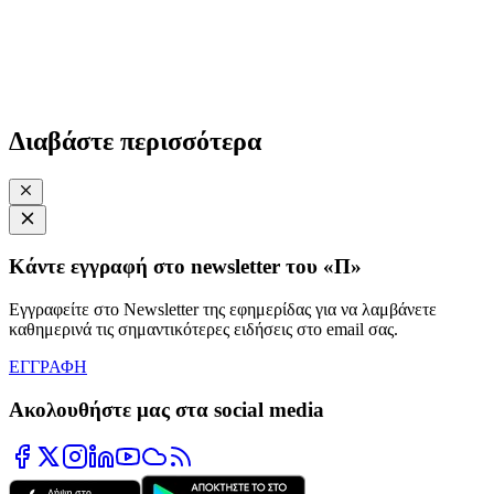
Διαβάστε περισσότερα
Κάντε εγγραφή στο newsletter του «Π»
Εγγραφείτε στο Newsletter της εφημερίδας για να λαμβάνετε
καθημερινά τις σημαντικότερες ειδήσεις στο email σας.
ΕΓΓΡΑΦΗ
Ακολουθήστε μας στα social media