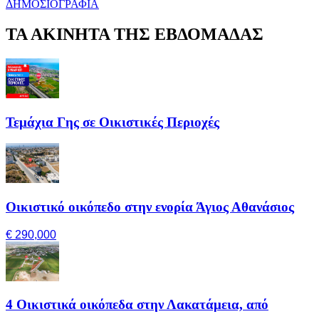
ΔΗΜΟΣΙΟΓΡΑΦΙΑ
ΤΑ ΑΚΙΝΗΤΑ ΤΗΣ ΕΒΔΟΜΑΔΑΣ
Τεμάχια Γης σε Οικιστικές Περιοχές
Οικιστικό οικόπεδο στην ενορία Άγιος Αθανάσιος
€ 290,000
4 Οικιστικά οικόπεδα στην Λακατάμεια, από