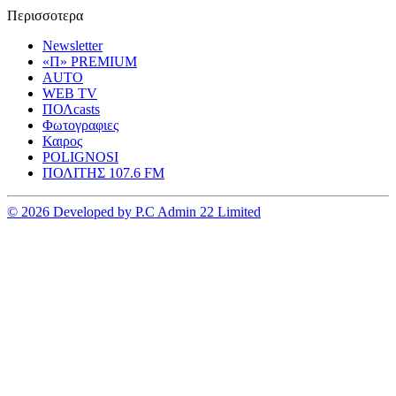
Περισσοτερα
Newsletter
«Π» PREMIUM
AUTO
WEB TV
ΠΟΛcasts
Φωτογραφιες
Καιρος
POLIGNOSI
ΠΟΛΙΤΗΣ 107.6 FM
© 2026 Developed by P.C Admin 22 Limited