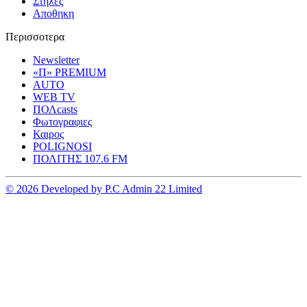
Στηλες
Αποθηκη
Περισσοτερα
Newsletter
«Π» PREMIUM
AUTO
WEB TV
ΠΟΛcasts
Φωτογραφιες
Καιρος
POLIGNOSI
ΠΟΛΙΤΗΣ 107.6 FM
© 2026 Developed by P.C Admin 22 Limited