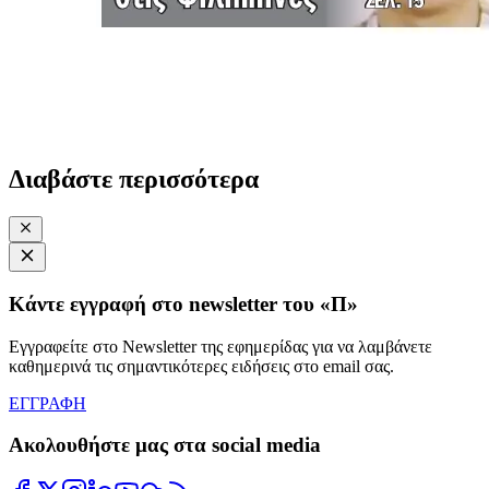
Διαβάστε περισσότερα
Κάντε εγγραφή στο newsletter του «Π»
Εγγραφείτε στο Newsletter της εφημερίδας για να λαμβάνετε
καθημερινά τις σημαντικότερες ειδήσεις στο email σας.
ΕΓΓΡΑΦΗ
Ακολουθήστε μας στα social media