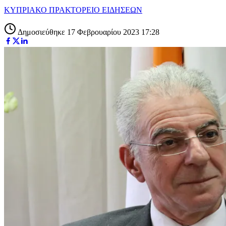
ΚΥΠΡΙΑΚΟ ΠΡΑΚΤΟΡΕΙΟ ΕΙΔΗΣΕΩΝ
Δημοσιεύθηκε 17 Φεβρουαρίου 2023 17:28