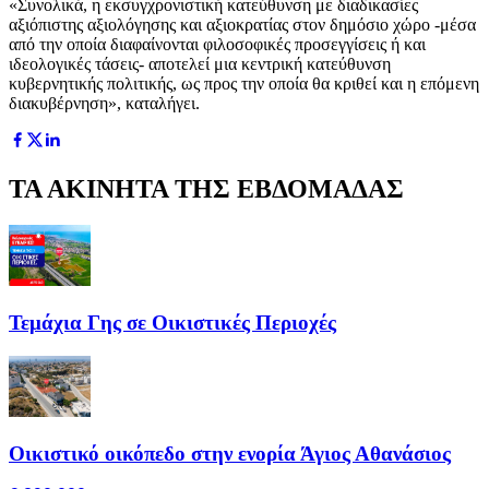
«Συνολικά, η εκσυγχρονιστική κατεύθυνση με διαδικασίες
αξιόπιστης αξιολόγησης και αξιοκρατίας στον δημόσιο χώρο -μέσα
από την οποία διαφαίνονται φιλοσοφικές προσεγγίσεις ή και
ιδεολογικές τάσεις- αποτελεί μια κεντρική κατεύθυνση
κυβερνητικής πολιτικής, ως προς την οποία θα κριθεί και η επόμενη
διακυβέρνηση», καταλήγει.
ΤΑ ΑΚΙΝΗΤΑ ΤΗΣ ΕΒΔΟΜΑΔΑΣ
Τεμάχια Γης σε Οικιστικές Περιοχές
Οικιστικό οικόπεδο στην ενορία Άγιος Αθανάσιος