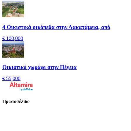
4 Οικιστικά οικόπεδα στην Λακατάμεια, από
€ 100,000
Οικιστικό χωράφι στην Πέγεια
€ 55,000
Πρωτοσέλιδο