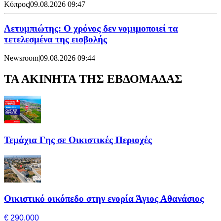
Κύπρος
|
09.08.2026 09:47
Λετυμπιώτης: Ο χρόνος δεν νομιμοποιεί τα
τετελεσμένα της εισβολής
Newsroom
|
09.08.2026 09:44
ΤΑ ΑΚΙΝΗΤΑ ΤΗΣ ΕΒΔΟΜΑΔΑΣ
Τεμάχια Γης σε Οικιστικές Περιοχές
Οικιστικό οικόπεδο στην ενορία Άγιος Αθανάσιος
€ 290,000