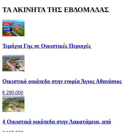
ΤΑ ΑΚΙΝΗΤΑ ΤΗΣ ΕΒΔΟΜΑΔΑΣ
Τεμάχια Γης σε Οικιστικές Περιοχές
Οικιστικό οικόπεδο στην ενορία Άγιος Αθανάσιος
€ 290,000
4 Οικιστικά οικόπεδα στην Λακατάμεια, από