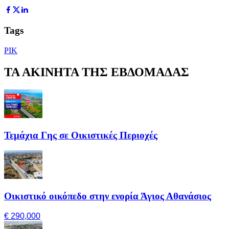
Tags
ΡΙΚ
ΤΑ ΑΚΙΝΗΤΑ ΤΗΣ ΕΒΔΟΜΑΔΑΣ
Τεμάχια Γης σε Οικιστικές Περιοχές
Οικιστικό οικόπεδο στην ενορία Άγιος Αθανάσιος
€ 290,000