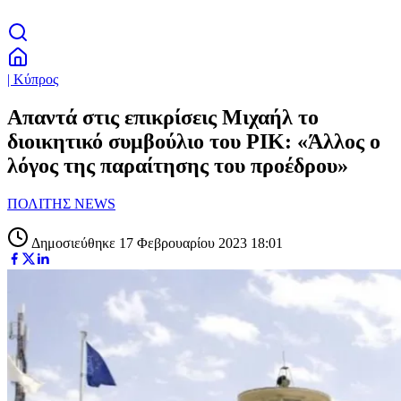
| Κύπρος
Απαντά στις επικρίσεις Μιχαήλ το
διοικητικό συμβούλιο του ΡΙΚ: «Άλλος ο
λόγος της παραίτησης του προέδρου»
ΠΟΛΙΤΗΣ NEWS
Δημοσιεύθηκε 17 Φεβρουαρίου 2023 18:01