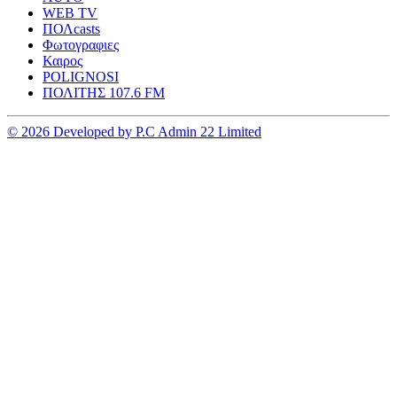
WEB TV
ΠΟΛcasts
Φωτογραφιες
Καιρος
POLIGNOSI
ΠΟΛΙΤΗΣ 107.6 FM
© 2026 Developed by P.C Admin 22 Limited