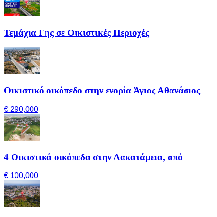
Τεμάχια Γης σε Οικιστικές Περιοχές
Οικιστικό οικόπεδο στην ενορία Άγιος Αθανάσιος
€ 290,000
4 Οικιστικά οικόπεδα στην Λακατάμεια, από
€ 100,000