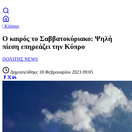
| Κύπρος
Ο καιρός το Σαββατοκύριακο: Ψηλή
πίεση επηρεάζει την Κύπρο
ΠΟΛΙΤΗΣ NEWS
Δημοσιεύθηκε 18 Φεβρουαρίου 2023 09:05