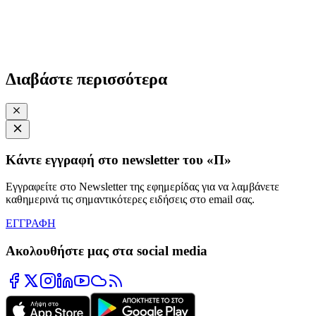
Διαβάστε περισσότερα
Κάντε εγγραφή στο newsletter του «Π»
Εγγραφείτε στο Newsletter της εφημερίδας για να λαμβάνετε
καθημερινά τις σημαντικότερες ειδήσεις στο email σας.
ΕΓΓΡΑΦΗ
Ακολουθήστε μας στα social media