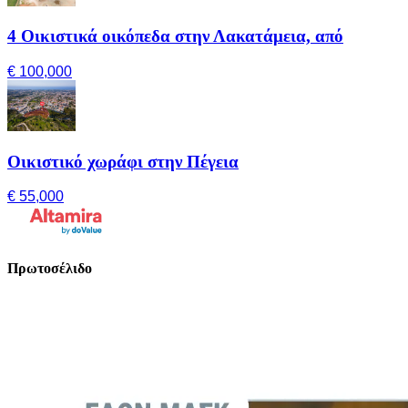
4 Οικιστικά οικόπεδα στην Λακατάμεια, από
€ 100,000
Οικιστικό χωράφι στην Πέγεια
€ 55,000
Πρωτοσέλιδο