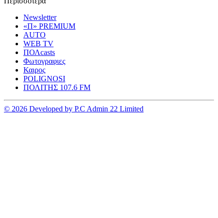
Περισσοτερα
Newsletter
«Π» PREMIUM
AUTO
WEB TV
ΠΟΛcasts
Φωτογραφιες
Καιρος
POLIGNOSI
ΠΟΛΙΤΗΣ 107.6 FM
© 2026 Developed by P.C Admin 22 Limited