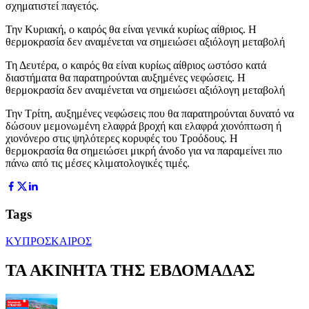
σχηματιστεί παγετός.
Την Κυριακή, ο καιρός θα είναι γενικά κυρίως αίθριος. Η
θερμοκρασία δεν αναμένεται να σημειώσει αξιόλογη μεταβολή
Τη Δευτέρα, ο καιρός θα είναι κυρίως αίθριος ωστόσο κατά
διαστήματα θα παρατηρούνται αυξημένες νεφώσεις. Η
θερμοκρασία δεν αναμένεται να σημειώσει αξιόλογη μεταβολή
Την Τρίτη, αυξημένες νεφώσεις που θα παρατηρούνται δυνατό να
δώσουν μεμονωμένη ελαφρά βροχή και ελαφρά χιονόπτωση ή
χιονόνερο στις ψηλότερες κορυφές του Τροόδους. Η
θερμοκρασία θα σημειώσει μικρή άνοδο για να παραμείνει πιο
πάνω από τις μέσες κλιματολογικές τιμές.
Tags
ΚΥΠΡΟΣ
ΚΑΙΡΟΣ
ΤΑ ΑΚΙΝΗΤΑ ΤΗΣ ΕΒΔΟΜΑΔΑΣ