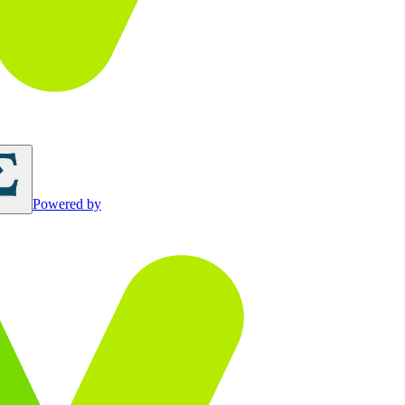
Powered by