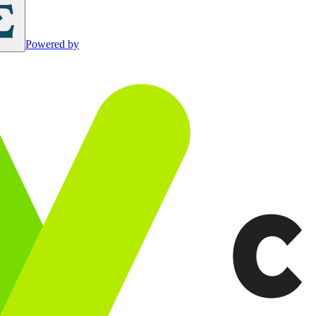
Powered by