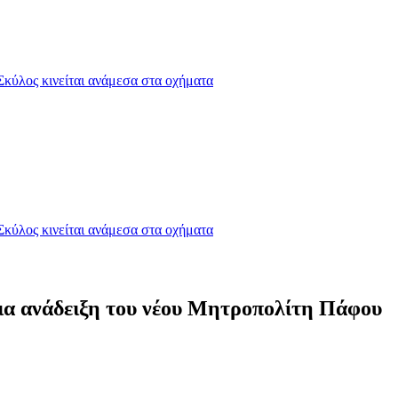
Σκύλος κινείται ανάμεσα στα οχήματα
Σκύλος κινείται ανάμεσα στα οχήματα
 για ανάδειξη του νέου Μητροπολίτη Πάφου