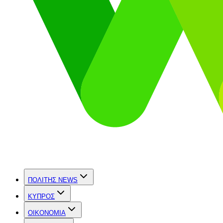
ΠΟΛΙΤΗΣ NEWS
ΚΥΠΡΟΣ
OIKONOMIA