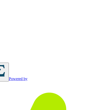
Powered by