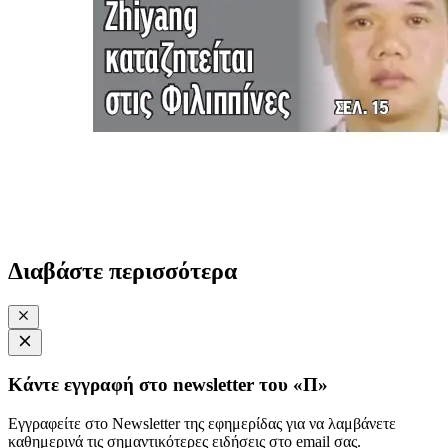
Διαβάστε περισσότερα
Κάντε εγγραφή στο newsletter του «Π»
Εγγραφείτε στο Newsletter της εφημερίδας για να λαμβάνετε
καθημερινά τις σημαντικότερες ειδήσεις στο email σας.