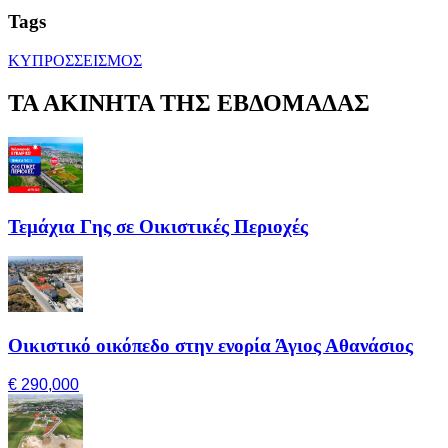
Tags
ΚΥΠΡΟΣ
ΣΕΙΣΜΟΣ
ΤΑ ΑΚΙΝΗΤΑ ΤΗΣ ΕΒΔΟΜΑΔΑΣ
Τεμάχια Γης σε Οικιστικές Περιοχές
Οικιστικό οικόπεδο στην ενορία Άγιος Αθανάσιος
€ 290,000