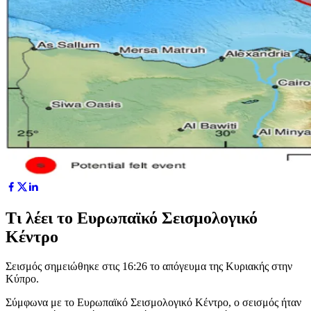
Τι λέει το Ευρωπαϊκό Σεισμολογικό
Κέντρο
Σεισμός σημειώθηκε στις 16:26 το απόγευμα της Κυριακής στην
Κύπρο.
Σύμφωνα με το Ευρωπαϊκό Σεισμολογικό Κέντρο, o σεισμός ήταν