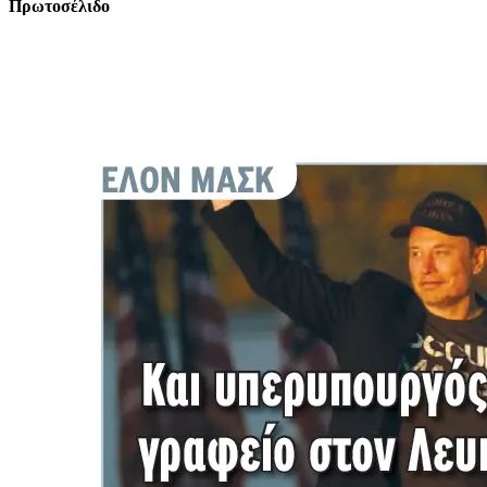
Πρωτοσέλιδο