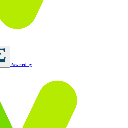
Powered by