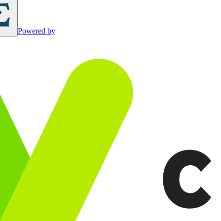
Powered by