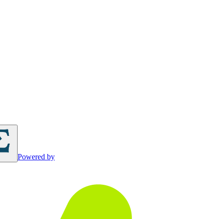
Powered by