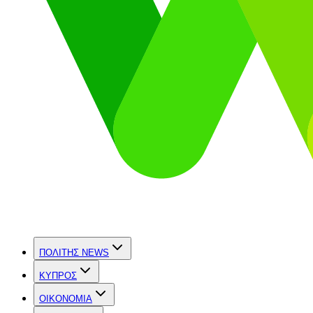
ΠΟΛΙΤΗΣ NEWS
ΚΥΠΡΟΣ
OIKONOMIA