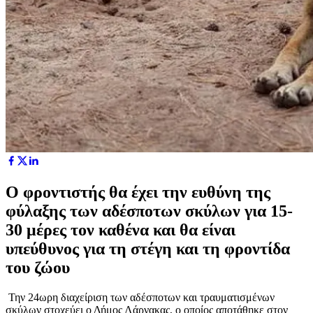
Ο φροντιστής θα έχει την ευθύνη της
φύλαξης των αδέσποτων σκύλων για 15-
30 μέρες τον καθένα και θα είναι
υπεύθυνος για τη στέγη και τη φροντίδα
του ζώου
Την 24ωρη
διαχείριση των αδέσποτων και τραυματισμένων
σκύλων στοχεύει ο Δήμος Λάρνακας, ο οποίος αποτάθηκε στον