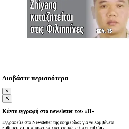
Διαβάστε περισσότερα
Κάντε εγγραφή στο newsletter του «Π»
Εγγραφείτε στο Newsletter της εφημερίδας για να λαμβάνετε
καθημερινά τις σημαντικότερες ειδήσεις στο email σας.