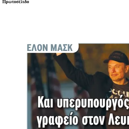
Πρωτοσέλιδο