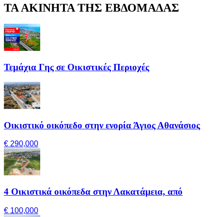
ΤΑ ΑΚΙΝΗΤΑ ΤΗΣ ΕΒΔΟΜΑΔΑΣ
Τεμάχια Γης σε Οικιστικές Περιοχές
Οικιστικό οικόπεδο στην ενορία Άγιος Αθανάσιος
€ 290,000
4 Οικιστικά οικόπεδα στην Λακατάμεια, από
€ 100,000