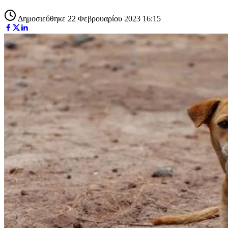
Δημοσιεύθηκε 22 Φεβρουαρίου 2023 16:15