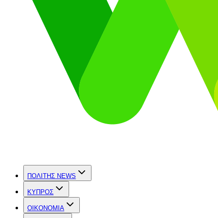
ΠΟΛΙΤΗΣ NEWS
ΚΥΠΡΟΣ
OIKONOMIA