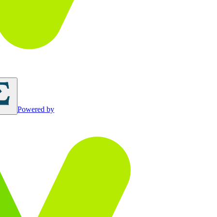
Powered by