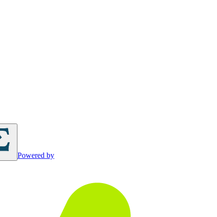
Powered by