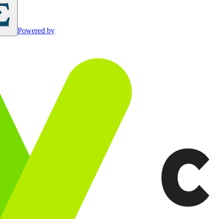
Powered by