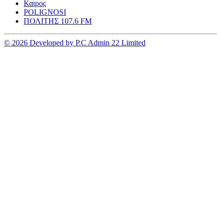
Καιρος
POLIGNOSI
ΠΟΛΙΤΗΣ 107.6 FM
© 2026 Developed by P.C Admin 22 Limited