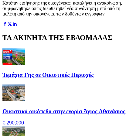
Κατόπιν εισήγησης της οικογένειας, καταλήγει η ανακοίνωση,
συμφωνήθηκε όπως διευθετηθεί νέα συνάντηση μετά από τη
μελέτη από την οικογένεια, των δοθέντων εγγράφων.
ΤΑ ΑΚΙΝΗΤΑ ΤΗΣ ΕΒΔΟΜΑΔΑΣ
Τεμάχια Γης σε Οικιστικές Περιοχές
Οικιστικό οικόπεδο στην ενορία Άγιος Αθανάσιος
€ 290,000