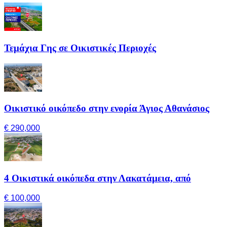
Τεμάχια Γης σε Οικιστικές Περιοχές
Οικιστικό οικόπεδο στην ενορία Άγιος Αθανάσιος
€ 290,000
4 Οικιστικά οικόπεδα στην Λακατάμεια, από
€ 100,000