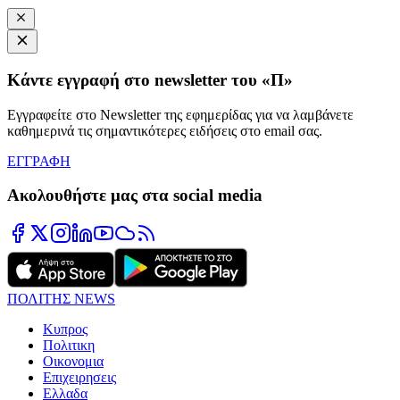
Κάντε εγγραφή στο newsletter του «Π»
Εγγραφείτε στο Newsletter της εφημερίδας για να λαμβάνετε
καθημερινά τις σημαντικότερες ειδήσεις στο email σας.
ΕΓΓΡΑΦΗ
Ακολουθήστε μας στα social media
ΠΟΛΙΤΗΣ NEWS
Κυπρος
Πολιτικη
Οικονομια
Επιχειρησεις
Ελλαδα