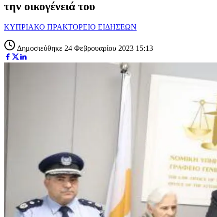
την οικογένειά του
ΚΥΠΡΙΑΚΟ ΠΡΑΚΤΟΡΕΙΟ ΕΙΔΗΣΕΩΝ
Δημοσιεύθηκε 24 Φεβρουαρίου 2023 15:13