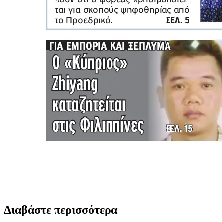
Διαβάστε περισσότερα