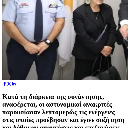
Κατά τη διάρκεια της συνάντησης,
αναφέρεται, οι αστυνομικοί ανακριτές
παρουσίασαν λεπτομερώς τις ενέργειες
στις οποίες προέβησαν και έγινε συζήτηση
και δόθηκαν απαντήσεις και επεξηγήσεις