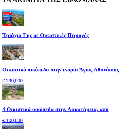
Τεμάχια Γης σε Οικιστικές Περιοχές
Οικιστικό οικόπεδο στην ενορία Άγιος Αθανάσιος
€ 290,000
4 Οικιστικά οικόπεδα στην Λακατάμεια, από
€ 100,000