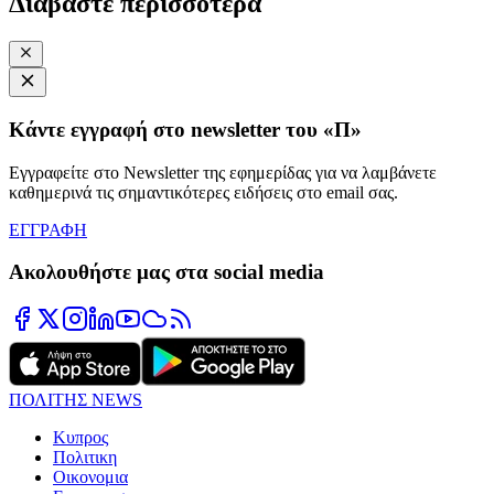
Διαβάστε περισσότερα
Κάντε εγγραφή στο newsletter του «Π»
Εγγραφείτε στο Newsletter της εφημερίδας για να λαμβάνετε
καθημερινά τις σημαντικότερες ειδήσεις στο email σας.
ΕΓΓΡΑΦΗ
Ακολουθήστε μας στα social media
ΠΟΛΙΤΗΣ NEWS
Κυπρος
Πολιτικη
Οικονομια