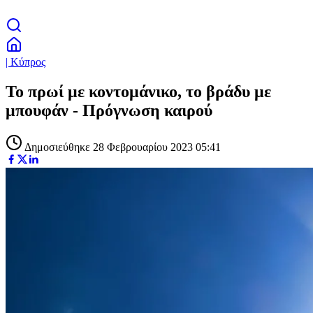
| Κύπρος
Το πρωί με κοντομάνικο, το βράδυ με
μπουφάν - Πρόγνωση καιρού
Δημοσιεύθηκε 28 Φεβρουαρίου 2023 05:41