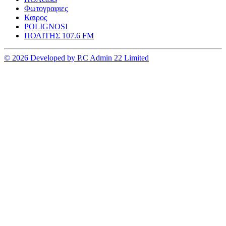
Φωτογραφιες
Καιρος
POLIGNOSI
ΠΟΛΙΤΗΣ 107.6 FM
© 2026 Developed by P.C Admin 22 Limited