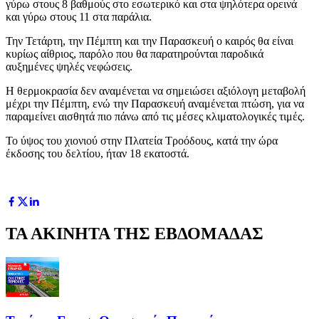
γύρω στους 8 βαθμούς στο εσωτερικό και στα ψηλότερα ορεινά
και γύρω στους 11 στα παράλια.
Την Τετάρτη, την Πέμπτη και την Παρασκευή ο καιρός θα είναι
κυρίως αίθριος, παρόλο που θα παρατηρούνται παροδικά
αυξημένες ψηλές νεφώσεις.
Η θερμοκρασία δεν αναμένεται να σημειώσει αξιόλογη μεταβολή
μέχρι την Πέμπτη, ενώ την Παρασκευή αναμένεται πτώση, για να
παραμείνει αισθητά πιο πάνω από τις μέσες κλιματολογικές τιμές.
Το ύψος του χιονιού στην Πλατεία Τροόδους, κατά την ώρα
έκδοσης του δελτίου, ήταν 18 εκατοστά.
ΤΑ ΑΚΙΝΗΤΑ ΤΗΣ ΕΒΔΟΜΑΔΑΣ