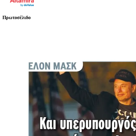
Πρωτοσέλιδο