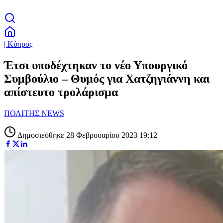
| Κύπρος
Έτσι υποδέχτηκαν το νέο Υπουργικό
Συμβούλιο – Θυμός για Χατζηγιάννη και
απίστευτο τρολάρισμα
ΠΟΛΙΤΗΣ NEWS
Δημοσιεύθηκε 28 Φεβρουαρίου 2023 19:12