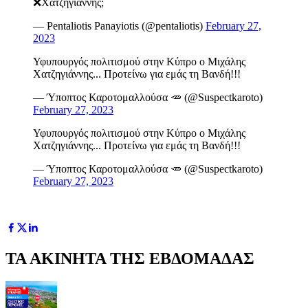
❌Χατζηγιάννης;
— Pentaliotis Panayiotis (@pentaliotis)
February 27,
2023
Υφυπουργός πολιτισμού στην Κύπρο ο Μιχάλης
Χατζηγιάννης... Προτείνω για εμάς τη Βανδή!!!
— Ύποπτος Καροτομαλλούσα 🥕 (@Suspectkaroto)
February 27, 2023
Υφυπουργός πολιτισμού στην Κύπρο ο Μιχάλης
Χατζηγιάννης... Προτείνω για εμάς τη Βανδή!!!
— Ύποπτος Καροτομαλλούσα 🥕 (@Suspectkaroto)
February 27, 2023
ΤΑ ΑΚΙΝΗΤΑ ΤΗΣ ΕΒΔΟΜΑΔΑΣ