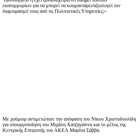
εκατομμυρίων για να μπορεί να κουμαντάρει/αξιολογεί τον
διαμοιρασμό τους από τις Πολιτιστικές Υπηρεσίες;»
Με χούμιορ αντιμετώπισε την απόφαση του Νίκου Χριστοδουλίδη
για υπουργοποίηση του Μιχάλη Χατζηγιάννη και το μέλος της
Κεντρικής Επιτροπής του ΑΚΕΛ Μαρίνα Σάββα.