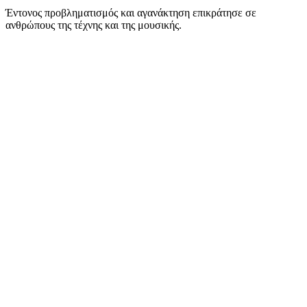
Έντονος προβληματισμός και αγανάκτηση επικράτησε σε
ανθρώπους της τέχνης και της μουσικής.