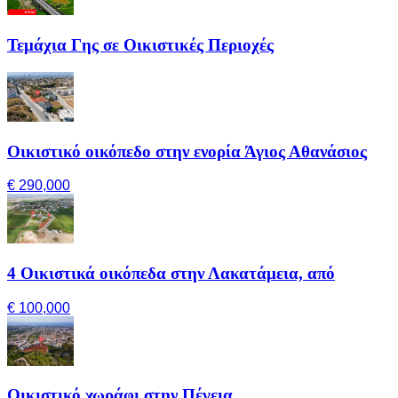
Τεμάχια Γης σε Οικιστικές Περιοχές
Οικιστικό οικόπεδο στην ενορία Άγιος Αθανάσιος
€ 290,000
4 Οικιστικά οικόπεδα στην Λακατάμεια, από
€ 100,000
Οικιστικό χωράφι στην Πέγεια