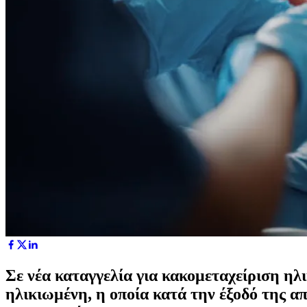
Σε νέα καταγγελία για κακομεταχείριση ηλ
ηλικιωμένη, η οποία κατά την έξοδό της απ