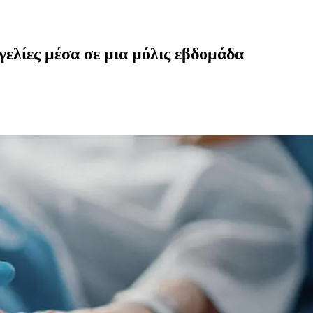
ελίες μέσα σε μια μόλις εβδομάδα