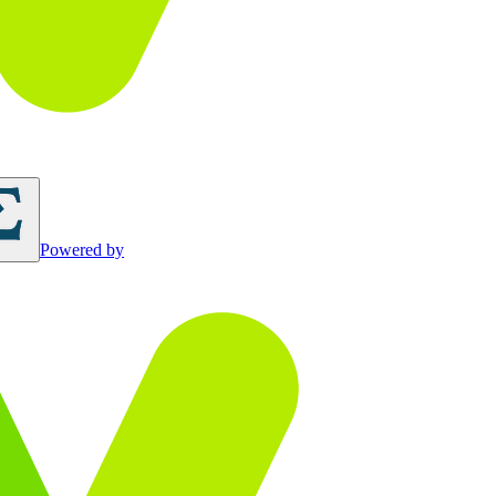
Powered by