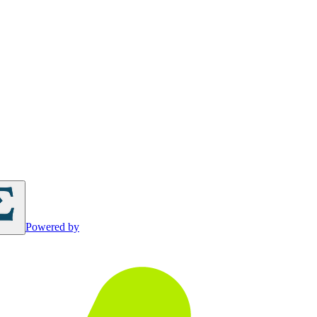
Powered by