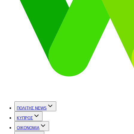
ΠΟΛΙΤΗΣ NEWS
ΚΥΠΡΟΣ
OIKONOMIA