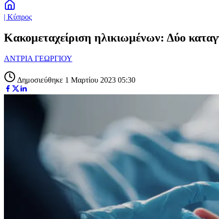
| Κύπρος
Κακομεταχείριση ηλικιωμένων: Δύο καταγγ
ΑΝΤΡΙΑ ΓΕΩΡΓΙΟΥ
Δημοσιεύθηκε 1 Μαρτίου 2023 05:30