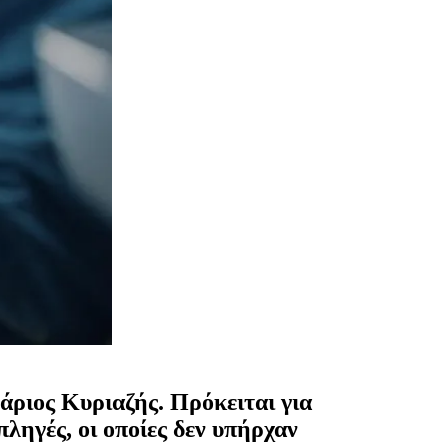
άριος Κυριαζής. Πρόκειται για
πληγές, οι οποίες δεν υπήρχαν