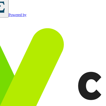
Powered by