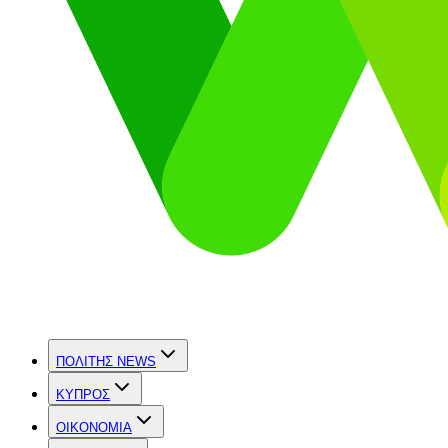
ΠΟΛΙΤΗΣ NEWS
ΚΥΠΡΟΣ
OIKONOMIA