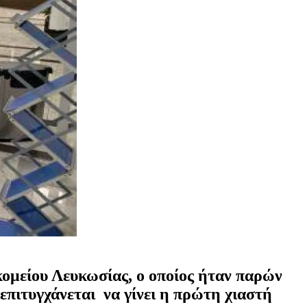
ομείου Λευκωσίας, ο οποίος ήταν παρών
επιτυγχάνεται να γίνει η πρώτη χιαστή