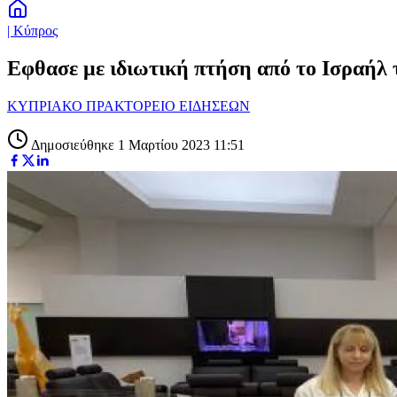
| Κύπρος
Εφθασε με ιδιωτική πτήση από το Ισραήλ 
ΚΥΠΡΙΑΚΟ ΠΡΑΚΤΟΡΕΙΟ ΕΙΔΗΣΕΩΝ
Δημοσιεύθηκε 1 Μαρτίου 2023 11:51