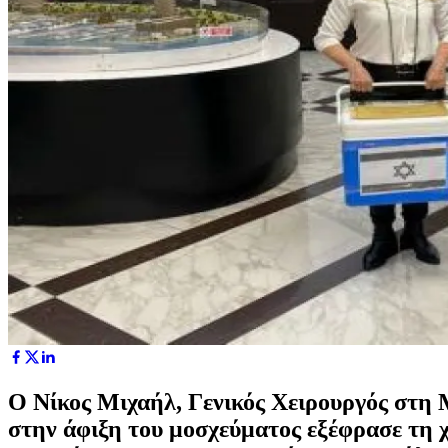
Ο Νίκος Μιχαήλ, Γενικός Χειρουργός στη 
στην άφιξη του μοσχεύματος εξέφρασε τη χ