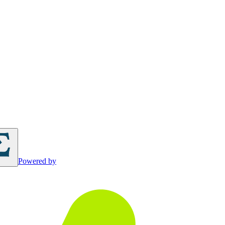
Powered by