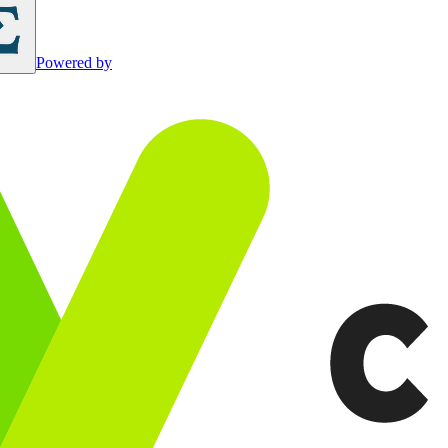
Powered by