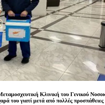
Μεταμοσχευτική Κλινική του Γενικού Νοσοκ
αρά του γιατί μετά από πολλές προσπάθειες 