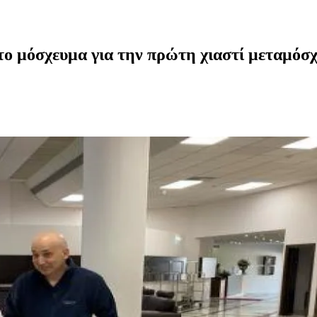
το μόσχευμα για την πρώτη χιαστί μεταμόσ