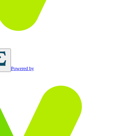
Powered by