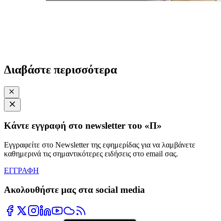
Διαβάστε περισσότερα
Κάντε εγγραφή στο newsletter του «Π»
Εγγραφείτε στο Newsletter της εφημερίδας για να λαμβάνετε
καθημερινά τις σημαντικότερες ειδήσεις στο email σας.
ΕΓΓΡΑΦΗ
Ακολουθήστε μας στα social media