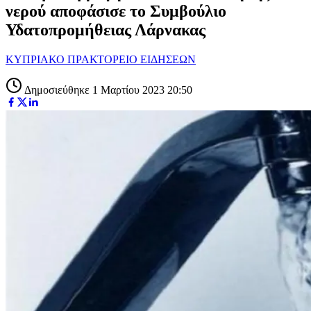
νερού αποφάσισε το Συμβούλιο
Υδατοπρομήθειας Λάρνακας
ΚΥΠΡΙΑΚΟ ΠΡΑΚΤΟΡΕΙΟ ΕΙΔΗΣΕΩΝ
Δημοσιεύθηκε 1 Μαρτίου 2023 20:50