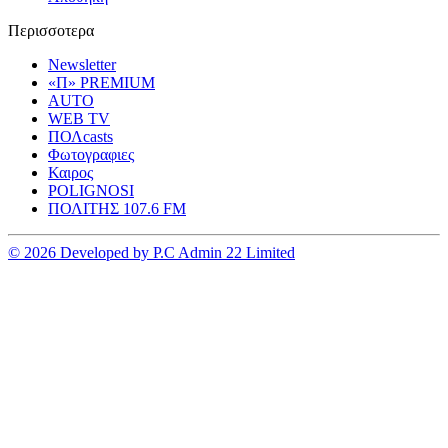
Περισσοτερα
Newsletter
«Π» PREMIUM
AUTO
WEB TV
ΠΟΛcasts
Φωτογραφιες
Καιρος
POLIGNOSI
ΠΟΛΙΤΗΣ 107.6 FM
© 2026 Developed by P.C Admin 22 Limited