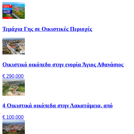
Τεμάχια Γης σε Οικιστικές Περιοχές
Οικιστικό οικόπεδο στην ενορία Άγιος Αθανάσιος
€ 290,000
4 Οικιστικά οικόπεδα στην Λακατάμεια, από
€ 100,000