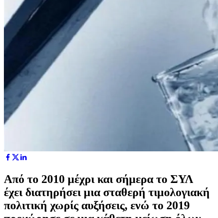
Από το 2010 μέχρι και σήμερα το ΣΥΛ
έχει διατηρήσει μια σταθερή τιμολογιακή
πολιτική χωρίς αυξήσεις, ενώ το 2019