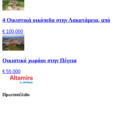
4 Οικιστικά οικόπεδα στην Λακατάμεια, από
€ 100,000
Οικιστικό χωράφι στην Πέγεια
€ 55,000
Πρωτοσέλιδο