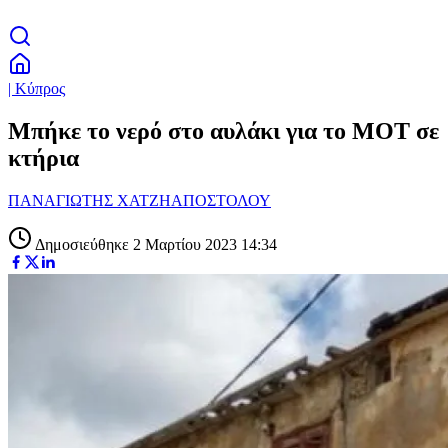
| Κύπρος
Μπήκε το νερό στο αυλάκι για το ΜΟΤ σε
κτήρια
ΠΑΝΑΓΙΩΤΗΣ ΧΑΤΖΗΑΠΟΣΤΟΛΟΥ
Δημοσιεύθηκε 2 Μαρτίου 2023 14:34