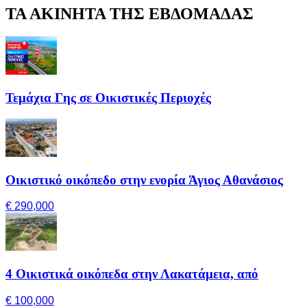
ΤΑ ΑΚΙΝΗΤΑ ΤΗΣ ΕΒΔΟΜΑΔΑΣ
Τεμάχια Γης σε Οικιστικές Περιοχές
Οικιστικό οικόπεδο στην ενορία Άγιος Αθανάσιος
€ 290,000
4 Οικιστικά οικόπεδα στην Λακατάμεια, από
€ 100,000