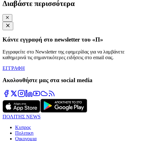
Διαβάστε περισσότερα
Κάντε εγγραφή στο newsletter του «Π»
Εγγραφείτε στο Newsletter της εφημερίδας για να λαμβάνετε
καθημερινά τις σημαντικότερες ειδήσεις στο email σας.
ΕΓΓΡΑΦΗ
Ακολουθήστε μας στα social media
ΠΟΛΙΤΗΣ NEWS
Κυπρος
Πολιτικη
Οικονομια