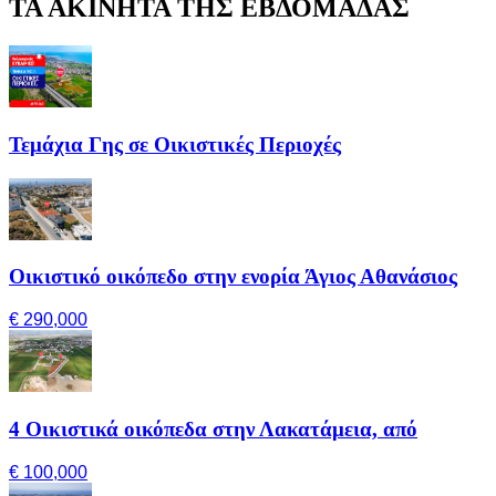
ΤΑ ΑΚΙΝΗΤΑ ΤΗΣ ΕΒΔΟΜΑΔΑΣ
Τεμάχια Γης σε Οικιστικές Περιοχές
Οικιστικό οικόπεδο στην ενορία Άγιος Αθανάσιος
€ 290,000
4 Οικιστικά οικόπεδα στην Λακατάμεια, από
€ 100,000