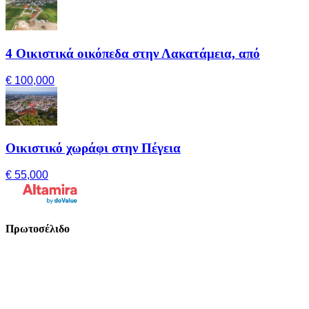
4 Οικιστικά οικόπεδα στην Λακατάμεια, από
€ 100,000
Οικιστικό χωράφι στην Πέγεια
€ 55,000
Πρωτοσέλιδο