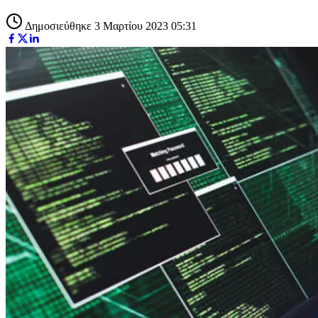
Δημοσιεύθηκε 3 Μαρτίου 2023 05:31