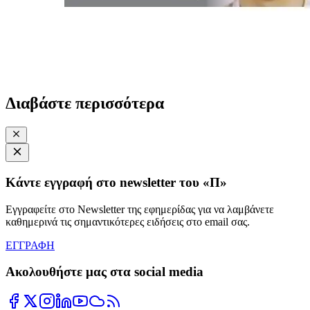
Διαβάστε περισσότερα
Κάντε εγγραφή στο newsletter του «Π»
Εγγραφείτε στο Newsletter της εφημερίδας για να λαμβάνετε
καθημερινά τις σημαντικότερες ειδήσεις στο email σας.
ΕΓΓΡΑΦΗ
Ακολουθήστε μας στα social media