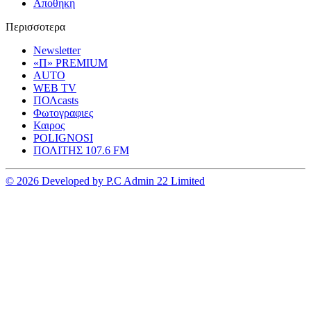
Αποθηκη
Περισσοτερα
Newsletter
«Π» PREMIUM
AUTO
WEB TV
ΠΟΛcasts
Φωτογραφιες
Καιρος
POLIGNOSI
ΠΟΛΙΤΗΣ 107.6 FM
© 2026 Developed by P.C Admin 22 Limited