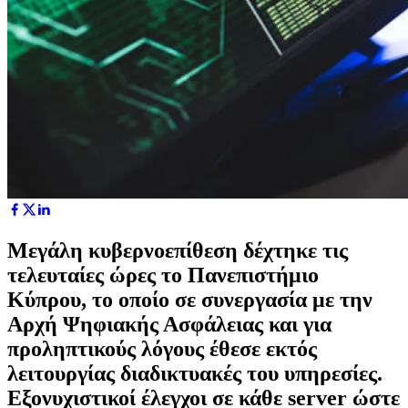
Μεγάλη κυβερνοεπίθεση δέχτηκε τις
τελευταίες ώρες το Πανεπιστήμιο
Κύπρου, το οποίο σε συνεργασία με την
Αρχή Ψηφιακής Ασφάλειας και για
προληπτικούς λόγους έθεσε εκτός
λειτουργίας διαδικτυακές του υπηρεσίες.
Εξονυχιστικοί έλεγχοι σε κάθε server ώστε