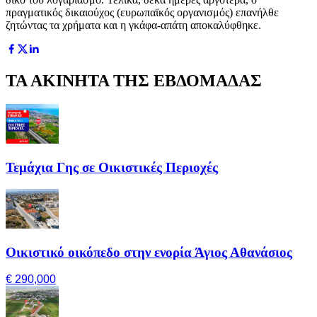
πραγματικός δικαιούχος (ευρωπαϊκός οργανισμός) επανήλθε
ζητώντας τα χρήματα και η γκάφα-απάτη αποκαλύφθηκε.
ΤΑ ΑΚΙΝΗΤΑ ΤΗΣ ΕΒΔΟΜΑΔΑΣ
Τεμάχια Γης σε Οικιστικές Περιοχές
Οικιστικό οικόπεδο στην ενορία Άγιος Αθανάσιος
€ 290,000