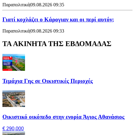
Παραπολιτικά
|
09.08.2026 09:35
Γιατί κοχλάζει ο Κάρογιαν και οι περί αυτόν;
Παραπολιτικά
|
09.08.2026 09:33
ΤΑ ΑΚΙΝΗΤΑ ΤΗΣ ΕΒΔΟΜΑΔΑΣ
Τεμάχια Γης σε Οικιστικές Περιοχές
Οικιστικό οικόπεδο στην ενορία Άγιος Αθανάσιος
€ 290,000