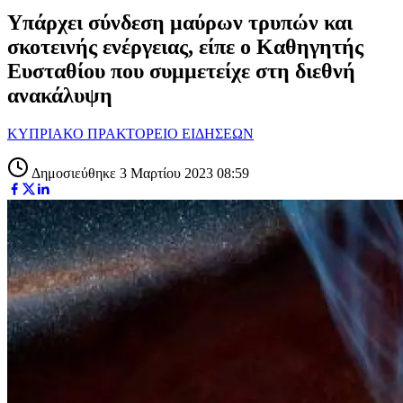
Υπάρχει σύνδεση μαύρων τρυπών και
σκοτεινής ενέργειας, είπε ο Καθηγητής
Ευσταθίου που συμμετείχε στη διεθνή
ανακάλυψη
ΚΥΠΡΙΑΚΟ ΠΡΑΚΤΟΡΕΙΟ ΕΙΔΗΣΕΩΝ
Δημοσιεύθηκε 3 Μαρτίου 2023 08:59