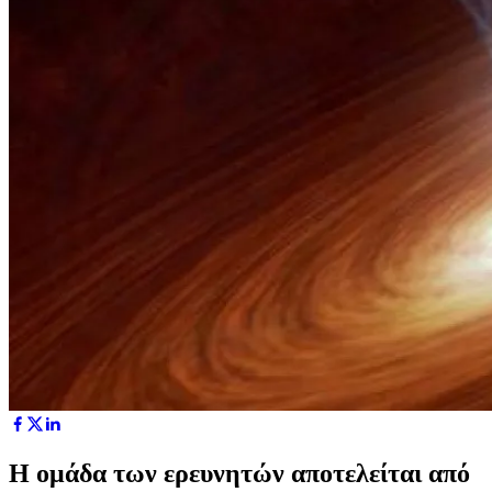
Η ομάδα των ερευνητών αποτελείται από