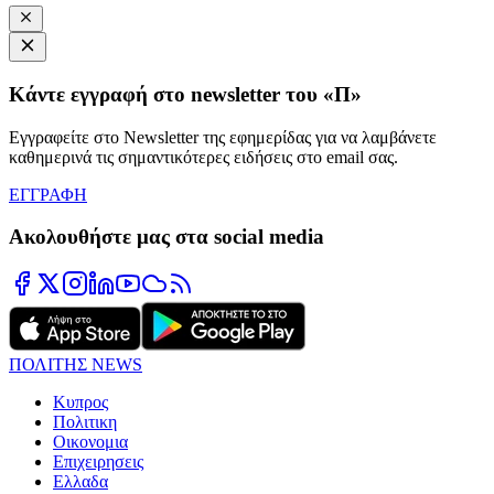
Κάντε εγγραφή στο newsletter του «Π»
Εγγραφείτε στο Newsletter της εφημερίδας για να λαμβάνετε
καθημερινά τις σημαντικότερες ειδήσεις στο email σας.
ΕΓΓΡΑΦΗ
Ακολουθήστε μας στα social media
ΠΟΛΙΤΗΣ NEWS
Κυπρος
Πολιτικη
Οικονομια
Επιχειρησεις
Ελλαδα