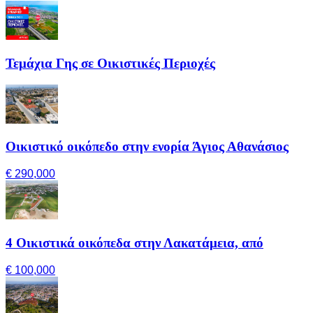
Τεμάχια Γης σε Οικιστικές Περιοχές
Οικιστικό οικόπεδο στην ενορία Άγιος Αθανάσιος
€ 290,000
4 Οικιστικά οικόπεδα στην Λακατάμεια, από
€ 100,000