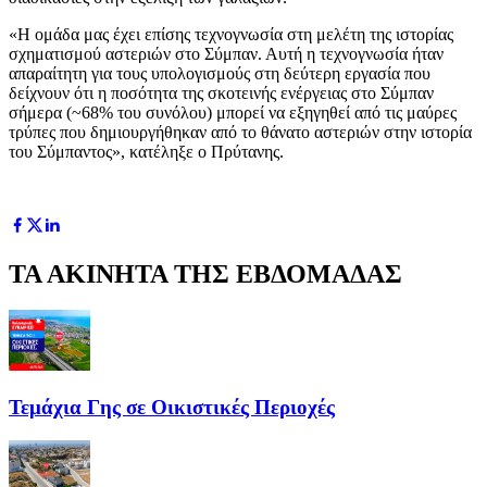
«Η ομάδα μας έχει επίσης τεχνογνωσία στη μελέτη της ιστορίας
σχηματισμού αστεριών στο Σύμπαν. Αυτή η τεχνογνωσία ήταν
απαραίτητη για τους υπολογισμούς στη δεύτερη εργασία που
δείχνουν ότι η ποσότητα της σκοτεινής ενέργειας στο Σύμπαν
σήμερα (~68% του συνόλου) μπορεί να εξηγηθεί από τις μαύρες
τρύπες που δημιουργήθηκαν από το θάνατο αστεριών στην ιστορία
του Σύμπαντος», κατέληξε ο Πρύτανης.
ΤΑ ΑΚΙΝΗΤΑ ΤΗΣ ΕΒΔΟΜΑΔΑΣ
Τεμάχια Γης σε Οικιστικές Περιοχές