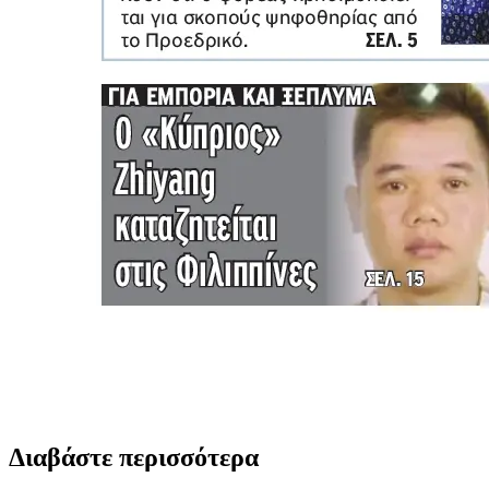
Διαβάστε περισσότερα