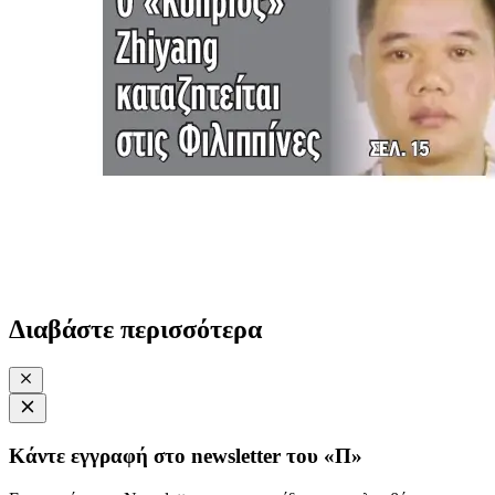
Διαβάστε περισσότερα
Κάντε εγγραφή στο newsletter του «Π»