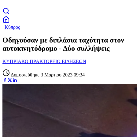
| Κύπρος
Οδηγούσαν με διπλάσια ταχύτητα στον
αυτοκινητόδρομο - Δύο συλλήψεις
ΚΥΠΡΙΑΚΟ ΠΡΑΚΤΟΡΕΙΟ ΕΙΔΗΣΕΩΝ
Δημοσιεύθηκε 3 Μαρτίου 2023 09:34