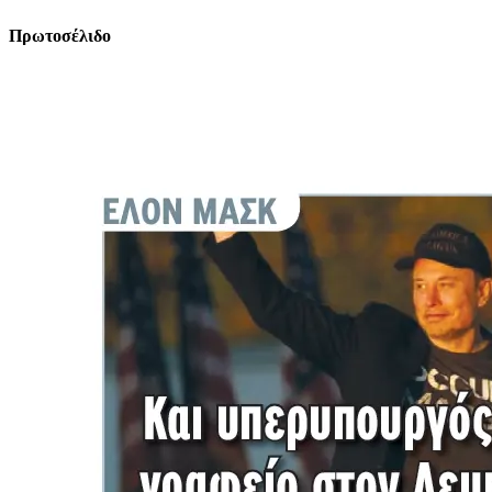
Πρωτοσέλιδο