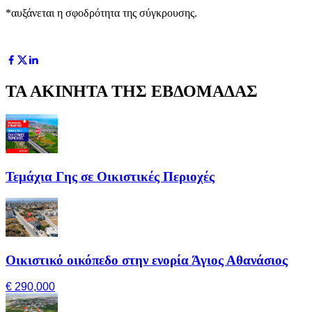
*αυξάνεται η σφοδρότητα της σύγκρουσης.
ΤΑ ΑΚΙΝΗΤΑ ΤΗΣ ΕΒΔΟΜΑΔΑΣ
Τεμάχια Γης σε Οικιστικές Περιοχές
Οικιστικό οικόπεδο στην ενορία Άγιος Αθανάσιος
€ 290,000